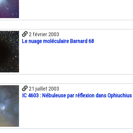
2 février 2003
Le nuage moléculaire Barnard 68
21 juillet 2003
IC 4603 : Nébuleuse par réflexion dans Ophiuchius