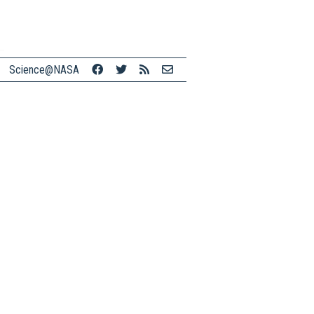
Science@NASA