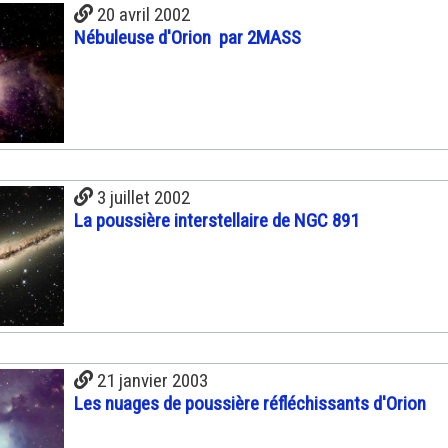
20 avril 2002
Nébuleuse d'Orion par 2MASS
3 juillet 2002
La poussière interstellaire de NGC 891
21 janvier 2003
Les nuages de poussière réfléchissants d'Orion