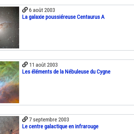
6 août 2003
La galaxie poussiéreuse Centaurus A
11 août 2003
Les éléments de la Nébuleuse du Cygne
7 septembre 2003
Le centre galactique en infrarouge