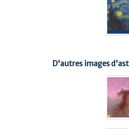
D'autres images d'as