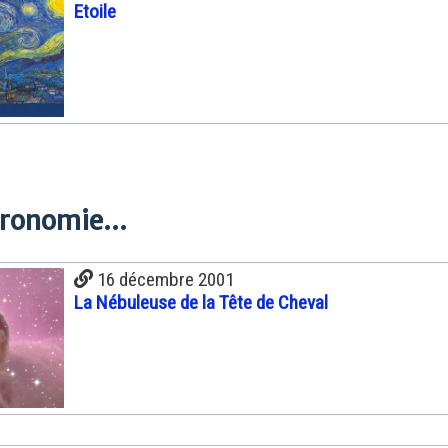
Etoile
tronomie...
16 décembre 2001
La Nébuleuse de la Tête de Cheval