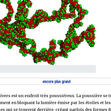
encore plus grand
ivers est un endroit très poussiéreux. La poussière se t
ment en bloquant la lumière émise par les étoiles et les
es qui se trouvent derrière, créant parfois des formes (t