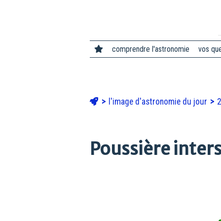
comprendre l'astronomie
vos qu
l'image d'astronomie du jour
Poussière inters