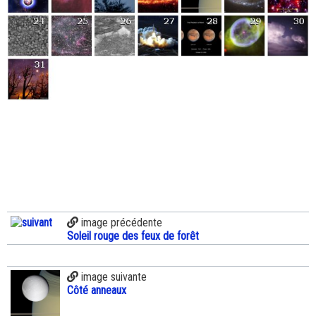
image précédente
Soleil rouge des feux de forêt
image suivante
Côté anneaux