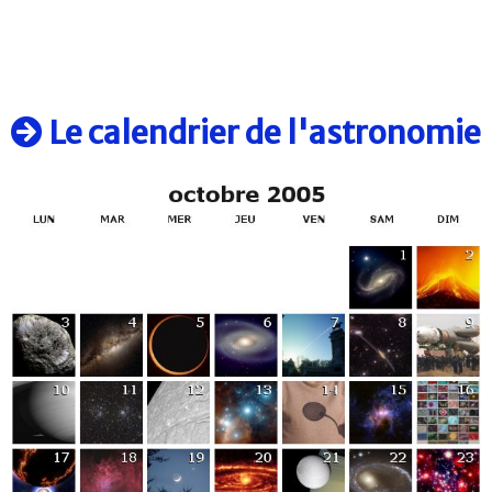
Le calendrier de l'astronomie