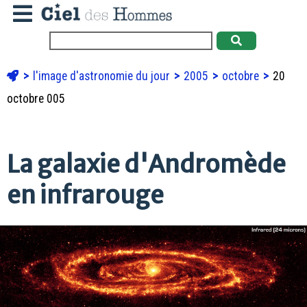
l'image d'astronomie du jour
2005
octobre
20
octobre 005
La galaxie d'Andromède
en infrarouge