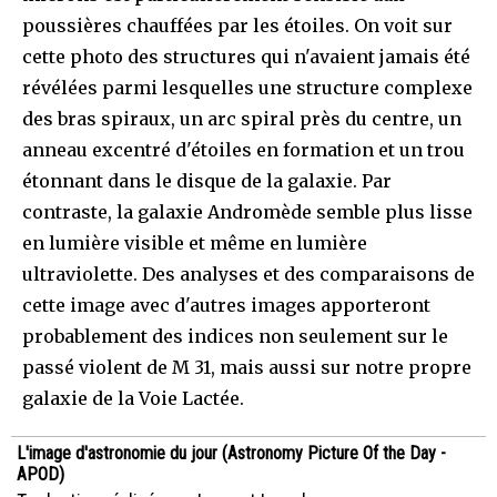
poussières chauffées par les étoiles. On voit sur
cette photo des structures qui n'avaient jamais été
révélées parmi lesquelles une structure complexe
des bras spiraux, un arc spiral près du centre, un
anneau excentré d'étoiles en formation et un trou
étonnant dans le disque de la galaxie. Par
contraste, la galaxie Andromède semble plus lisse
en lumière visible et même en lumière
ultraviolette. Des analyses et des comparaisons de
cette image avec d'autres images apporteront
probablement des indices non seulement sur le
passé violent de M 31, mais aussi sur notre propre
galaxie de la Voie Lactée.
L'image d'astronomie du jour (Astronomy Picture Of the Day -
APOD)