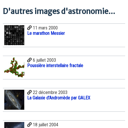
D'autres images d'astronomie...
11 mars 2000
Le marathon Messier
6 juillet 2003
Poussière interstellaire fractale
22 décembre 2003
La Galaxie d'Andromède par GALEX
18 juillet 2004