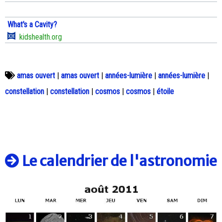
What's a Cavity?
kidshealth.org
amas ouvert
|
amas ouvert
|
années-lumière
|
années-lumière
|
constellation
|
constellation
|
cosmos
|
cosmos
|
étoile
Le calendrier de l'astronomie