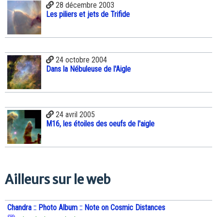
28 décembre 2003
Les piliers et jets de Trifide
24 octobre 2004
Dans la Nébuleuse de l'Aigle
24 avril 2005
M16, les étoiles des oeufs de l'aigle
Ailleurs sur le web
Chandra :: Photo Album :: Note on Cosmic Distances