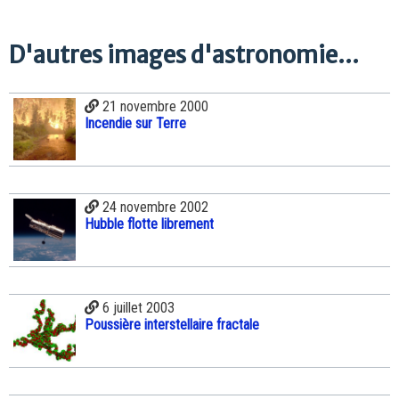
D'autres images d'astronomie...
21 novembre 2000
Incendie sur Terre
24 novembre 2002
Hubble flotte librement
6 juillet 2003
Poussière interstellaire fractale