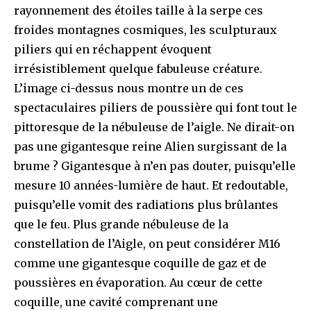
rayonnement des étoiles taille à la serpe ces
froides montagnes cosmiques, les sculpturaux
piliers qui en réchappent évoquent
irrésistiblement quelque fabuleuse créature.
L’image ci-dessus nous montre un de ces
spectaculaires piliers de poussière qui font tout le
pittoresque de la nébuleuse de l’aigle. Ne dirait-on
pas une gigantesque reine Alien surgissant de la
brume ? Gigantesque à n’en pas douter, puisqu’elle
mesure 10 années-lumière de haut. Et redoutable,
puisqu’elle vomit des radiations plus brûlantes
que le feu. Plus grande nébuleuse de la
constellation de l’Aigle, on peut considérer M16
comme une gigantesque coquille de gaz et de
poussières en évaporation. Au cœur de cette
coquille, une cavité comprenant une