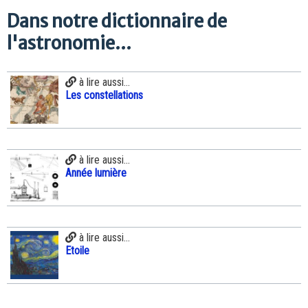
Dans notre dictionnaire de
l'astronomie...
à lire aussi...
Les constellations
à lire aussi...
Année lumière
à lire aussi...
Etoile