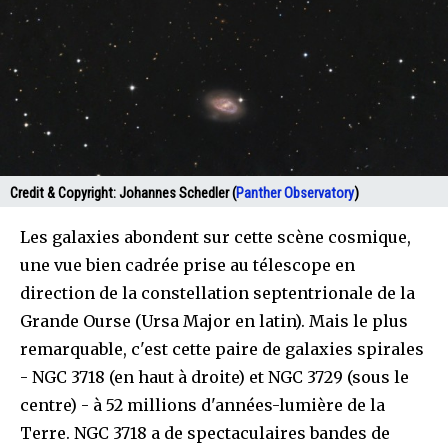
Credit & Copyright:
Johannes Schedler (
Panther Observatory
)
Les galaxies abondent sur cette scène cosmique,
une vue bien cadrée prise au télescope en
direction de la constellation septentrionale de la
Grande Ourse (Ursa Major en latin). Mais le plus
remarquable, c'est cette paire de galaxies spirales
- NGC 3718 (en haut à droite) et NGC 3729 (sous le
centre) - à 52 millions d'années-lumière de la
Terre. NGC 3718 a de spectaculaires bandes de