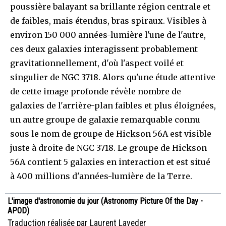
poussière balayant sa brillante région centrale et
de faibles, mais étendus, bras spiraux. Visibles à
environ 150 000 années-lumière l'une de l'autre,
ces deux galaxies interagissent probablement
gravitationnellement, d'où l'aspect voilé et
singulier de NGC 3718. Alors qu'une étude attentive
de cette image profonde révèle nombre de
galaxies de l'arrière-plan faibles et plus éloignées,
un autre groupe de galaxie remarquable connu
sous le nom de groupe de Hickson 56A est visible
juste à droite de NGC 3718. Le groupe de Hickson
56A contient 5 galaxies en interaction et est situé
à 400 millions d'années-lumière de la Terre.
L'image d'astronomie du jour (Astronomy Picture Of the Day -
APOD)
Traduction réalisée par Laurent Laveder