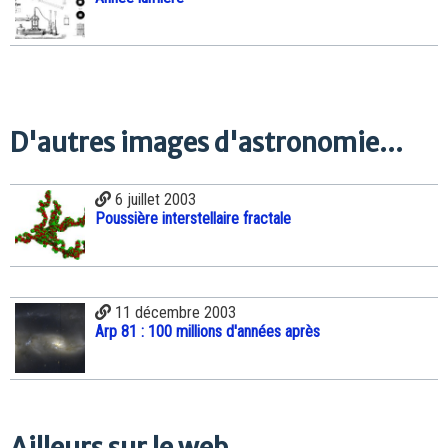
D'autres images d'astronomie...
6 juillet 2003
Poussière interstellaire fractale
11 décembre 2003
Arp 81 : 100 millions d'années après
Ailleurs sur le web