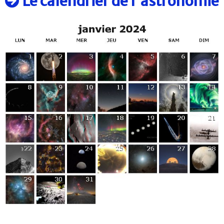
Le calendrier de l'astronomie