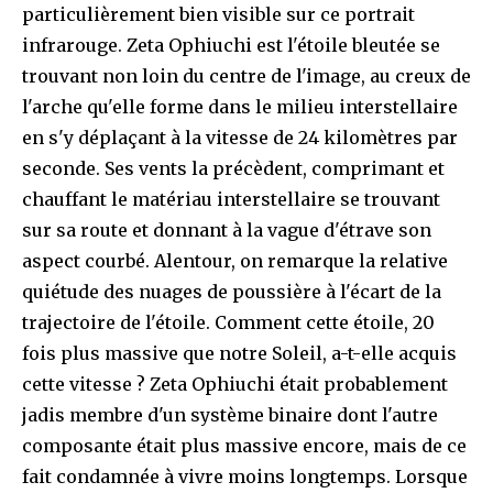
particulièrement bien visible sur ce portrait
infrarouge. Zeta Ophiuchi est l'étoile bleutée se
trouvant non loin du centre de l'image, au creux de
l'arche qu'elle forme dans le milieu interstellaire
en s'y déplaçant à la vitesse de 24 kilomètres par
seconde. Ses vents la précèdent, comprimant et
chauffant le matériau interstellaire se trouvant
sur sa route et donnant à la vague d'étrave son
aspect courbé. Alentour, on remarque la relative
quiétude des nuages de poussière à l'écart de la
trajectoire de l'étoile. Comment cette étoile, 20
fois plus massive que notre Soleil, a-t-elle acquis
cette vitesse ? Zeta Ophiuchi était probablement
jadis membre d'un système binaire dont l'autre
composante était plus massive encore, mais de ce
fait condamnée à vivre moins longtemps. Lorsque