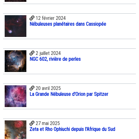
12 février 2024
Nébuleuses planétaires dans Cassiopée
2 juillet 2024
NGC 602, rivière de perles
20 avril 2025
La Grande Nébuleuse d'Orion par Spitzer
27 mai 2025
Zeta et Rho Ophiuchi depuis l'Afrique du Sud