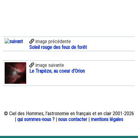
image précédente
Soleil rouge des feux de forêt
image suivante
Le Trapèze, au coeur d'Orion
© Ciel des Hommes, l'astronomie en français et en clair 2001-2026
|
qui sommes-nous ?
|
nous contacter
|
mentions légales