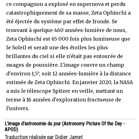
ce compagnon a explosé en supernova et perdu
catastrophiquement de sa masse, Zeta Ophiuchi a
été éjectée du système par effet de fronde. Se
trouvant à quelque 460 années-lumière de nous,
Zeta Ophiuchi est 65 000 fois plus lumineuse que
le Soleil et serait une des étoiles les plus
brillantes du ciel si elle n'était pas entourée de
nuages de poussière. L'image couvre un champ
d'environ 1,5°, soit 12 années-lumière à la distance
estimée de Zeta Ophiuchi. En janvier 2020, la NASA
a mis le télescope Spitzer en veille, mettant un
terme à 16 années d'exploration fructueuse de
l'univers.
L'image d'astronomie du jour (Astronomy Picture Of the Day -
APOD)
Traduction réalisée par Didier Jamet