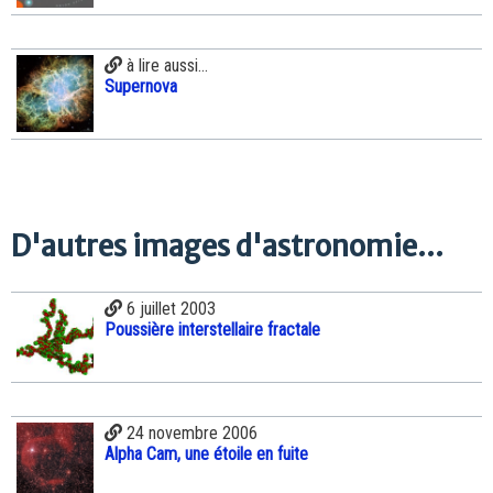
à lire aussi...
Supernova
D'autres images d'astronomie...
6 juillet 2003
Poussière interstellaire fractale
24 novembre 2006
Alpha Cam, une étoile en fuite