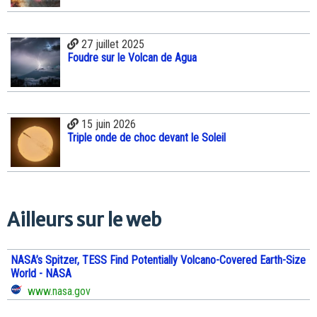
27 juillet 2025
Foudre sur le Volcan de Agua
15 juin 2026
Triple onde de choc devant le Soleil
Ailleurs sur le web
NASA’s Spitzer, TESS Find Potentially Volcano-Covered Earth-Size
World - NASA
www.nasa.gov