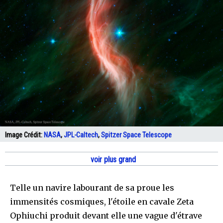
Image Crédit:
NASA
,
JPL-Caltech
,
Spitzer Space Telescope
voir plus grand
Telle un navire labourant de sa proue les
immensités cosmiques, l'étoile en cavale Zeta
Ophiuchi produit devant elle une vague d'étrave