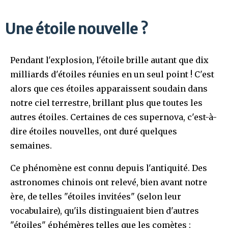
Une étoile nouvelle ?
Pendant l'explosion, l'étoile brille autant que dix
milliards d'étoiles réunies en un seul point ! C'est
alors que ces étoiles apparaissent soudain dans
notre ciel terrestre, brillant plus que toutes les
autres étoiles. Certaines de ces supernova, c'est-à-
dire étoiles nouvelles, ont duré quelques
semaines.
Ce phénomène est connu depuis l'antiquité. Des
astronomes chinois ont relevé, bien avant notre
ère, de telles "étoiles invitées" (selon leur
vocabulaire), qu'ils distinguaient bien d'autres
"étoiles" éphémères telles que les comètes :