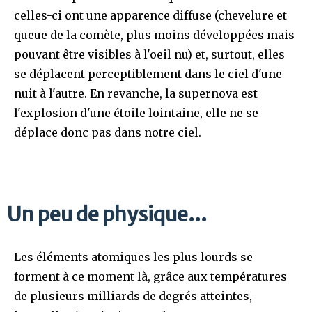
celles-ci ont une apparence diffuse (chevelure et
queue de la comète, plus moins développées mais
pouvant être visibles à l'oeil nu) et, surtout, elles
se déplacent perceptiblement dans le ciel d'une
nuit à l'autre. En revanche, la supernova est
l'explosion d'une étoile lointaine, elle ne se
déplace donc pas dans notre ciel.
Un peu de physique...
Les éléments atomiques les plus lourds se
forment à ce moment là, grâce aux températures
de plusieurs milliards de degrés atteintes,