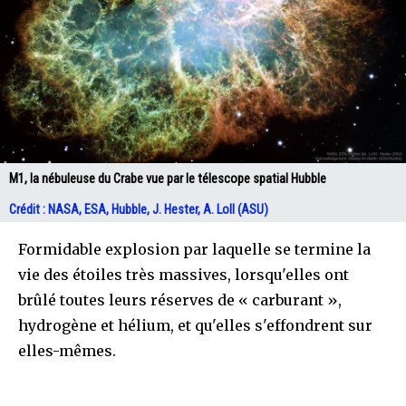
M1, la nébuleuse du Crabe vue par le télescope spatial Hubble
Crédit : NASA, ESA, Hubble, J. Hester, A. Loll (ASU)
Formidable explosion par laquelle se termine la
vie des étoiles très massives, lorsqu'elles ont
brûlé toutes leurs réserves de « carburant »,
hydrogène et hélium, et qu'elles s'effondrent sur
elles-mêmes.