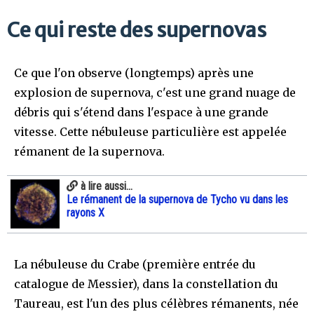
Ce qui reste des supernovas
Ce que l'on observe (longtemps) après une
explosion de supernova, c'est une grand nuage de
débris qui s'étend dans l'espace à une grande
vitesse. Cette nébuleuse particulière est appelée
rémanent de la supernova.
à lire aussi...
Le rémanent de la supernova de Tycho vu dans les
rayons X
La nébuleuse du Crabe (première entrée du
catalogue de Messier), dans la constellation du
Taureau, est l'un des plus célèbres rémanents, née