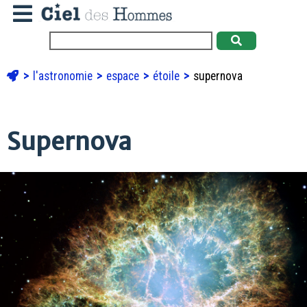
l'astronomie
espace
étoile
supernova
Supernova