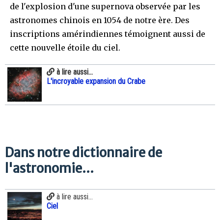
de l'explosion d'une supernova observée par les
astronomes chinois en 1054 de notre ère. Des
inscriptions amérindiennes témoignent aussi de
cette nouvelle étoile du ciel.
à lire aussi...
L'incroyable expansion du Crabe
Dans notre dictionnaire de
l'astronomie...
à lire aussi...
Ciel