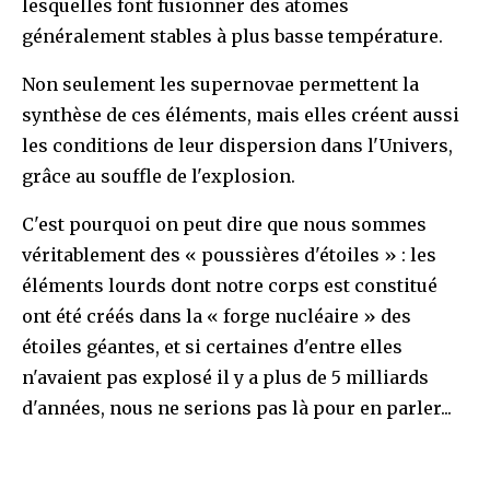
lesquelles font fusionner des atomes
généralement stables à plus basse température.
Non seulement les supernovae permettent la
synthèse de ces éléments, mais elles créent aussi
les conditions de leur dispersion dans l'Univers,
grâce au souffle de l'explosion.
C'est pourquoi on peut dire que nous sommes
véritablement des « poussières d'étoiles » : les
éléments lourds dont notre corps est constitué
ont été créés dans la « forge nucléaire » des
étoiles géantes, et si certaines d'entre elles
n'avaient pas explosé il y a plus de 5 milliards
d'années, nous ne serions pas là pour en parler...