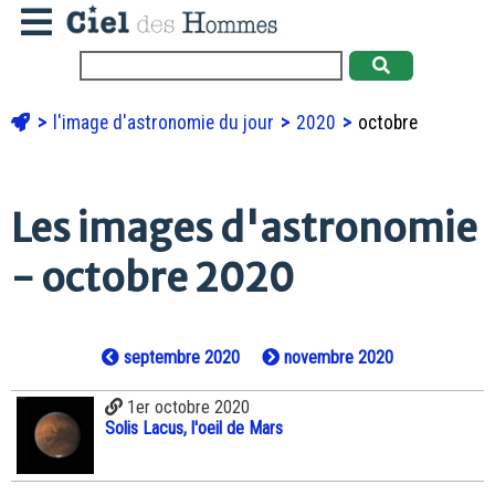
l'image d'astronomie du jour
2020
octobre
Les images d'astronomie
- octobre 2020
septembre 2020
novembre 2020
1er octobre 2020
Solis Lacus, l'oeil de Mars