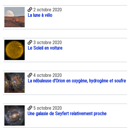
2 octobre 2020
La lune à vélo
3 octobre 2020
Le Soleil en voiture
4 octobre 2020
La nébuleuse d'Orion en oxygène, hydrogène et soufre
5 octobre 2020
Une galaxie de Seyfert relativement proche