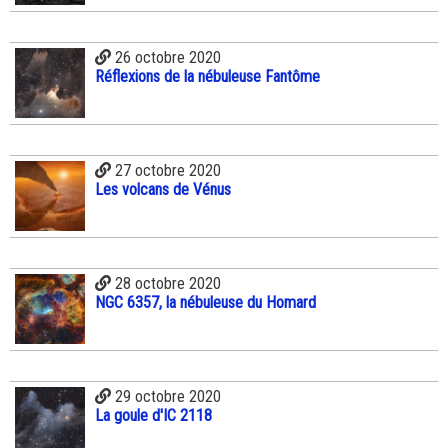
26 octobre 2020
Réflexions de la nébuleuse Fantôme
27 octobre 2020
Les volcans de Vénus
28 octobre 2020
NGC 6357, la nébuleuse du Homard
29 octobre 2020
La goule d'IC 2118