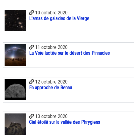
10 octobre 2020
L'amas de galaxies de la Vierge
11 octobre 2020
La Voie lactée sur le désert des Pinnacles
12 octobre 2020
En approche de Bennu
13 octobre 2020
Ciel étoilé sur la vallée des Phrygiens