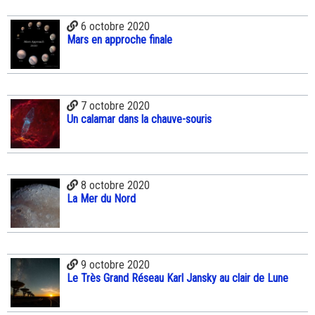
6 octobre 2020
Mars en approche finale
7 octobre 2020
Un calamar dans la chauve-souris
8 octobre 2020
La Mer du Nord
9 octobre 2020
Le Très Grand Réseau Karl Jansky au clair de Lune