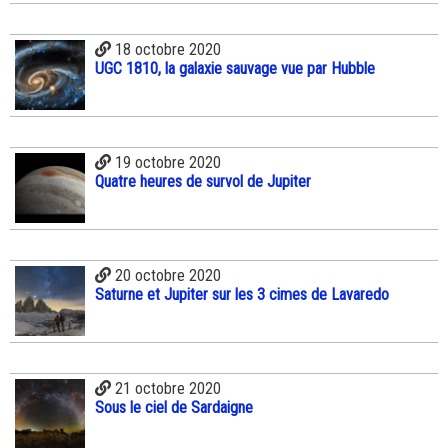
18 octobre 2020
UGC 1810, la galaxie sauvage vue par Hubble
19 octobre 2020
Quatre heures de survol de Jupiter
20 octobre 2020
Saturne et Jupiter sur les 3 cimes de Lavaredo
21 octobre 2020
Sous le ciel de Sardaigne