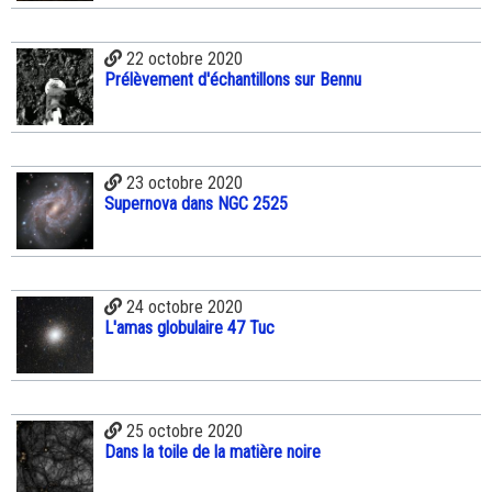
22 octobre 2020
Prélèvement d'échantillons sur Bennu
23 octobre 2020
Supernova dans NGC 2525
24 octobre 2020
L'amas globulaire 47 Tuc
25 octobre 2020
Dans la toile de la matière noire