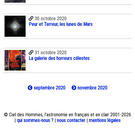
30 octobre 2020
Peur et Terreur, les lunes de Mars
31 octobre 2020
La galerie des horreurs célestes
septembre 2020
novembre 2020
© Ciel des Hommes, l'astronomie en français et en clair 2001-2026
|
qui sommes-nous ?
|
nous contacter
|
mentions légales