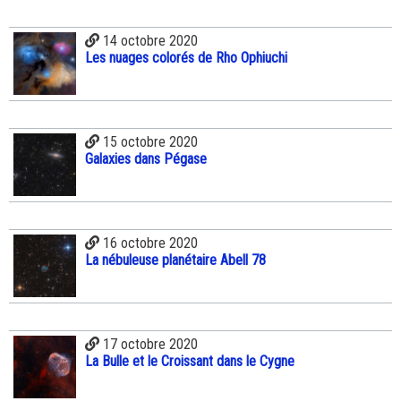
14 octobre 2020
Les nuages colorés de Rho Ophiuchi
15 octobre 2020
Galaxies dans Pégase
16 octobre 2020
La nébuleuse planétaire Abell 78
17 octobre 2020
La Bulle et le Croissant dans le Cygne