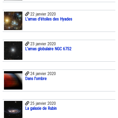
22 janvier 2020
L'amas d'étoiles des Hyades
23 janvier 2020
L'amas globulaire NGC 6752
24 janvier 2020
Dans l'ombre
25 janvier 2020
La galaxie de Rubin