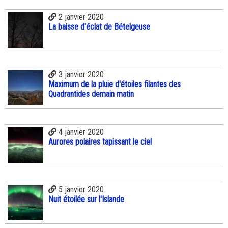
2 janvier 2020
La baisse d'éclat de Bételgeuse
3 janvier 2020
Maximum de la pluie d'étoiles filantes des
Quadrantides demain matin
4 janvier 2020
Aurores polaires tapissant le ciel
5 janvier 2020
Nuit étoilée sur l'Islande