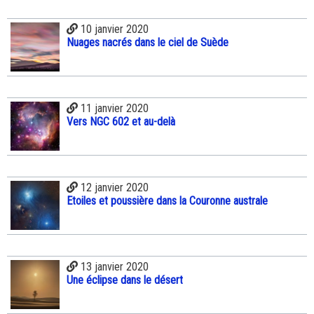
10 janvier 2020
Nuages nacrés dans le ciel de Suède
11 janvier 2020
Vers NGC 602 et au-delà
12 janvier 2020
Etoiles et poussière dans la Couronne australe
13 janvier 2020
Une éclipse dans le désert