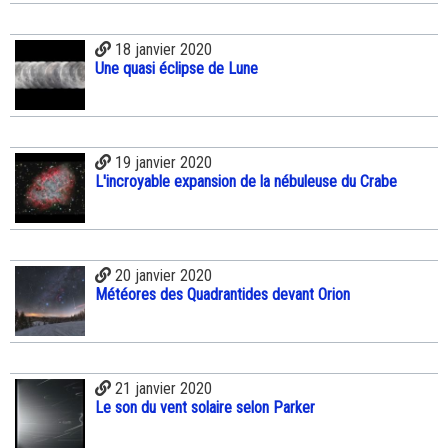
18 janvier 2020
Une quasi éclipse de Lune
19 janvier 2020
L'incroyable expansion de la nébuleuse du Crabe
20 janvier 2020
Météores des Quadrantides devant Orion
21 janvier 2020
Le son du vent solaire selon Parker