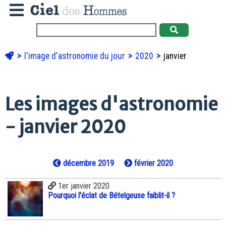
l'image d'astronomie du jour
2020
janvier
Les images d'astronomie
- janvier 2020
décembre 2019
février 2020
1er janvier 2020
Pourquoi l'éclat de Bételgeuse faiblit-il ?