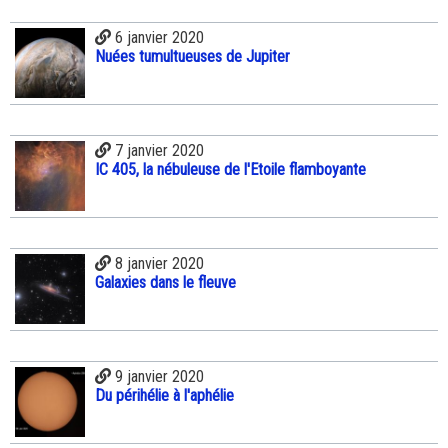
6 janvier 2020
Nuées tumultueuses de Jupiter
7 janvier 2020
IC 405, la nébuleuse de l'Etoile flamboyante
8 janvier 2020
Galaxies dans le fleuve
9 janvier 2020
Du périhélie à l'aphélie