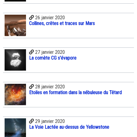
26 janvier 2020
Collines, crêtes et traces sur Mars
27 janvier 2020
La comète CG s'évapore
28 janvier 2020
Etoiles en formation dans la nébuleuse du Têtard
29 janvier 2020
La Voie Lactée au-dessus de Yellowstone