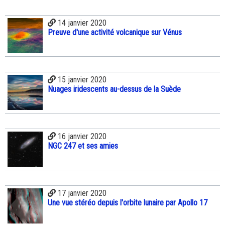
14 janvier 2020
Preuve d'une activité volcanique sur Vénus
15 janvier 2020
Nuages iridescents au-dessus de la Suède
16 janvier 2020
NGC 247 et ses amies
17 janvier 2020
Une vue stéréo depuis l'orbite lunaire par Apollo 17