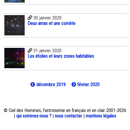
30 janvier 2020
Deux amas et une comète
31 janvier 2020
Les étoiles et leurs zones habitables
décembre 2019
février 2020
© Ciel des Hommes, l'astronomie en français et en clair 2001-2026
|
qui sommes-nous ?
|
nous contacter
|
mentions légales