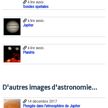
à lire aussi...
Sondes spatiales
à lire aussi...
Jupiter
à lire aussi...
Planète
D'autres images d'astronomie...
14 décembre 2017
Plongée dans l'atmosphère de Jupiter