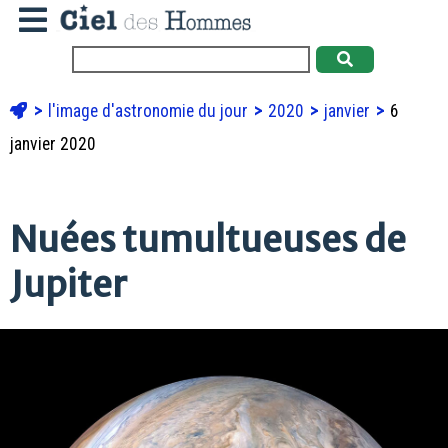
l'image d'astronomie du jour
2020
janvier
6
janvier 2020
Nuées tumultueuses de
Jupiter