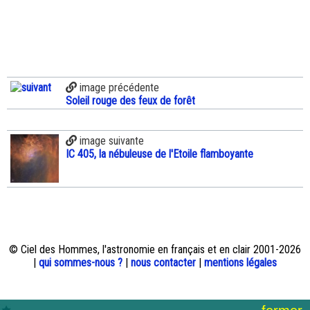
image précédente
Soleil rouge des feux de forêt
image suivante
IC 405, la nébuleuse de l'Etoile flamboyante
© Ciel des Hommes, l'astronomie en français et en clair 2001-2026
|
qui sommes-nous ?
|
nous contacter
|
mentions légales