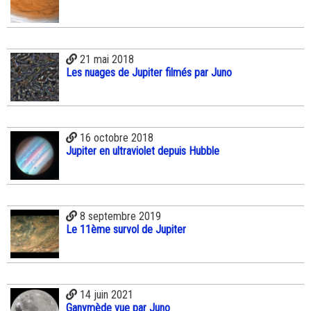
21 mai 2018
Les nuages de Jupiter filmés par Juno
16 octobre 2018
Jupiter en ultraviolet depuis Hubble
8 septembre 2019
Le 11ème survol de Jupiter
14 juin 2021
Ganymède vue par Juno