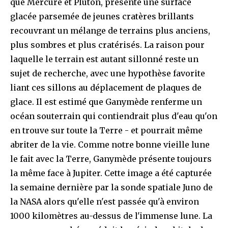
que Mercure et Pluton, présente une surface
glacée parsemée de jeunes cratères brillants
recouvrant un mélange de terrains plus anciens,
plus sombres et plus cratérisés. La raison pour
laquelle le terrain est autant sillonné reste un
sujet de recherche, avec une hypothèse favorite
liant ces sillons au déplacement de plaques de
glace. Il est estimé que Ganymède renferme un
océan souterrain qui contiendrait plus d'eau qu'on
en trouve sur toute la Terre - et pourrait même
abriter de la vie. Comme notre bonne vieille lune
le fait avec la Terre, Ganymède présente toujours
la même face à Jupiter. Cette image a été capturée
la semaine dernière par la sonde spatiale Juno de
la NASA alors qu'elle n'est passée qu'à environ
1000 kilomètres au-dessus de l'immense lune. La