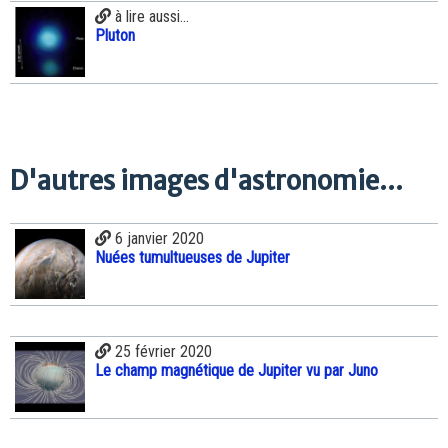
à lire aussi...
Pluton
D'autres images d'astronomie...
6 janvier 2020
Nuées tumultueuses de Jupiter
25 février 2020
Le champ magnétique de Jupiter vu par Juno