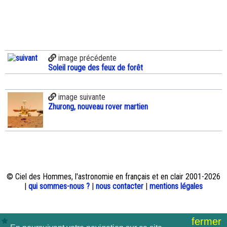
image précédente
Soleil rouge des feux de forêt
image suivante
Zhurong, nouveau rover martien
© Ciel des Hommes, l'astronomie en français et en clair 2001-2026
|
qui sommes-nous ?
|
nous contacter
|
mentions légales
fermer