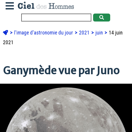
l'image d'astronomie du jour
2021
juin
14 juin
2021
Ganymède vue par Juno