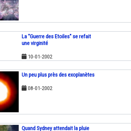
La "Guerre des Etoiles" se refait
une virginité
10-01-2002
Un peu plus près des exoplanètes
08-01-2002
Quand Sydney attendait la pluie