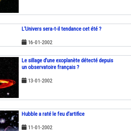
L’Univers sera-t-il tendance cet été ?
16-01-2002
Le sillage d’une exoplanète détecté depuis
un observatoire français ?
13-01-2002
Hubble a raté le feu d’artifice
11-01-2002