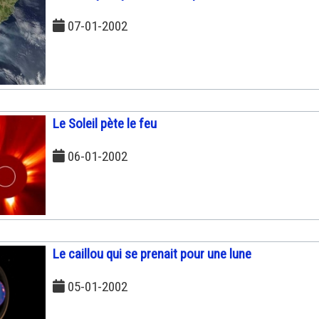
07-01-2002
Le Soleil pète le feu
06-01-2002
Le caillou qui se prenait pour une lune
05-01-2002