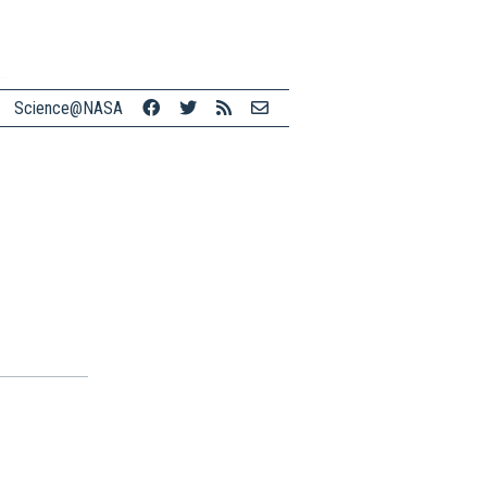
Science@NASA