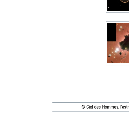
© Ciel des Hommes, l'astr