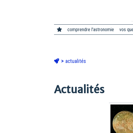
comprendre l'astronomie
vos qu
actualités
Actualités