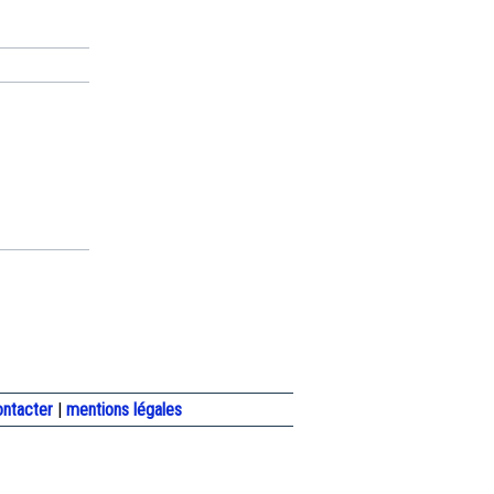
ontacter
|
mentions légales