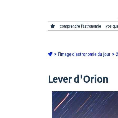
comprendre l'astronomie
vos qu
l'image d'astronomie du jour
Lever d'Orion