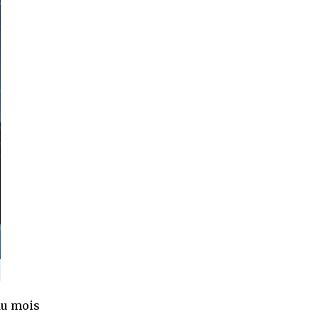
 du mois