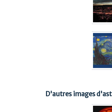
D'autres images d'as