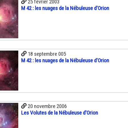
25 février 2003
M 42 : les nuages de la Nébuleuse d'Orion
18 septembre 005
M 42 : les nuages de la Nébuleuse d'Orion
20 novembre 2006
Les Volutes de la Nébuleuse d'Orion