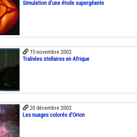
Simulation d'une étoile supergéante
15 novembre 2002
Traînées stellaires en Afrique
20 décembre 2002
Les nuages colorés d'Orion