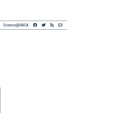
Science@NASA