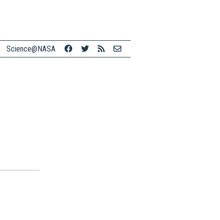
Science@NASA