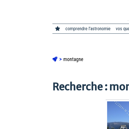
comprendre l'astronomie
vos qu
montagne
Recherche : mo