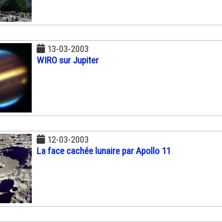
13-03-2003
WIRO sur Jupiter
12-03-2003
La face cachée lunaire par Apollo 11