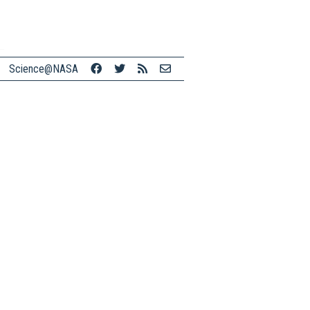
Science@NASA