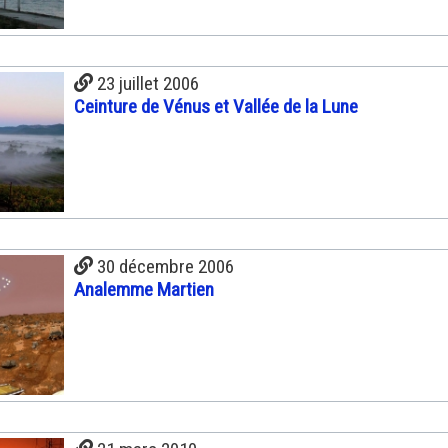
23 juillet 2006
Ceinture de Vénus et Vallée de la Lune
30 décembre 2006
Analemme Martien