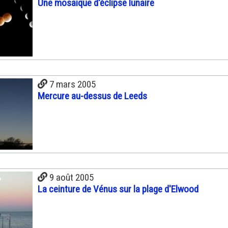
Une mosaïque d'éclipse lunaire
7 mars 2005
Mercure au-dessus de Leeds
9 août 2005
La ceinture de Vénus sur la plage d'Elwood