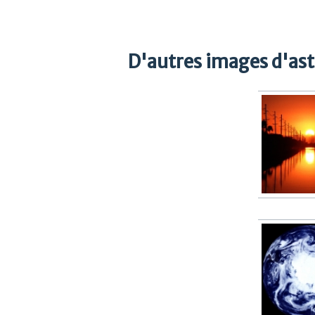
D'autres images d'as