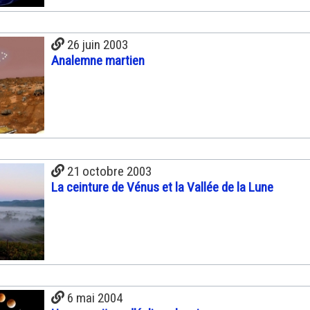
26 juin 2003
Analemne martien
21 octobre 2003
La ceinture de Vénus et la Vallée de la Lune
6 mai 2004