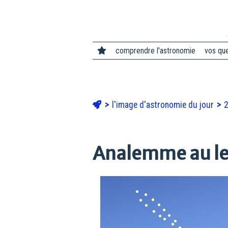
comprendre l'astronomie
vos qu
l'image d'astronomie du jour
Analemme au lev