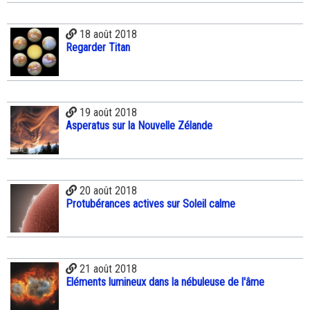
18 août 2018
Regarder Titan
19 août 2018
Asperatus sur la Nouvelle Zélande
20 août 2018
Protubérances actives sur Soleil calme
21 août 2018
Eléments lumineux dans la nébuleuse de l'âme