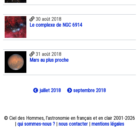
30 août 2018
Le complexe de NGC 6914
31 août 2018
Mars au plus proche
juillet 2018
septembre 2018
© Ciel des Hommes, l'astronomie en français et en clair 2001-2026
|
qui sommes-nous ?
|
nous contacter
|
mentions légales