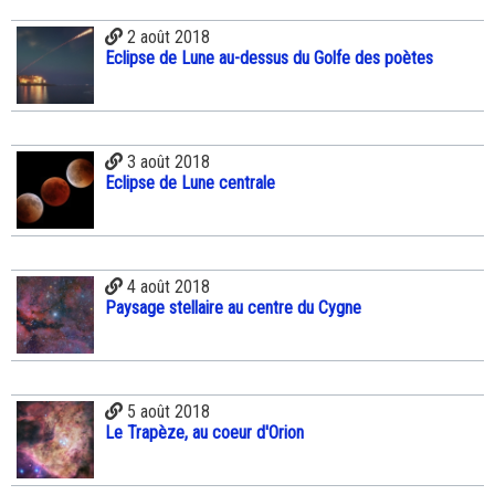
2 août 2018
Eclipse de Lune au-dessus du Golfe des poètes
3 août 2018
Eclipse de Lune centrale
4 août 2018
Paysage stellaire au centre du Cygne
5 août 2018
Le Trapèze, au coeur d'Orion