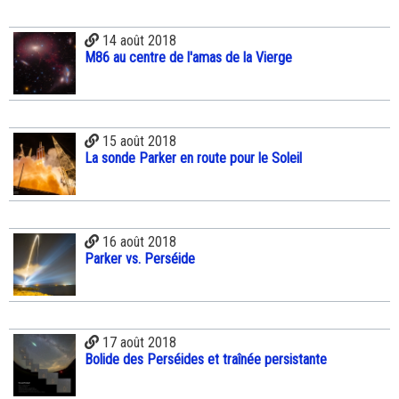
14 août 2018
M86 au centre de l'amas de la Vierge
15 août 2018
La sonde Parker en route pour le Soleil
16 août 2018
Parker vs. Perséide
17 août 2018
Bolide des Perséides et traînée persistante