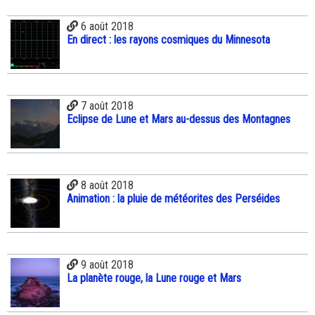
6 août 2018
En direct : les rayons cosmiques du Minnesota
7 août 2018
Eclipse de Lune et Mars au-dessus des Montagnes
8 août 2018
Animation : la pluie de météorites des Perséides
9 août 2018
La planète rouge, la Lune rouge et Mars