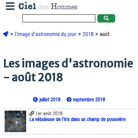
l'image d'astronomie du jour
2018
août
Les images d'astronomie
- août 2018
juillet 2018
septembre 2018
1er août 2018
La nébuleuse de l'Iris dans un champ de poussière