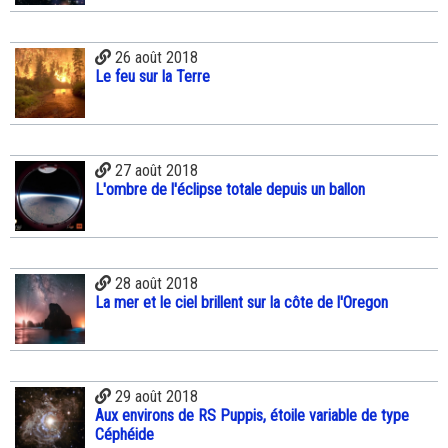
26 août 2018
Le feu sur la Terre
27 août 2018
L'ombre de l'éclipse totale depuis un ballon
28 août 2018
La mer et le ciel brillent sur la côte de l'Oregon
29 août 2018
Aux environs de RS Puppis, étoile variable de type
Céphéide