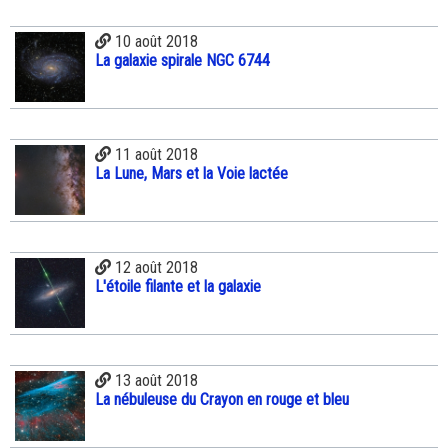
10 août 2018
La galaxie spirale NGC 6744
11 août 2018
La Lune, Mars et la Voie lactée
12 août 2018
L'étoile filante et la galaxie
13 août 2018
La nébuleuse du Crayon en rouge et bleu