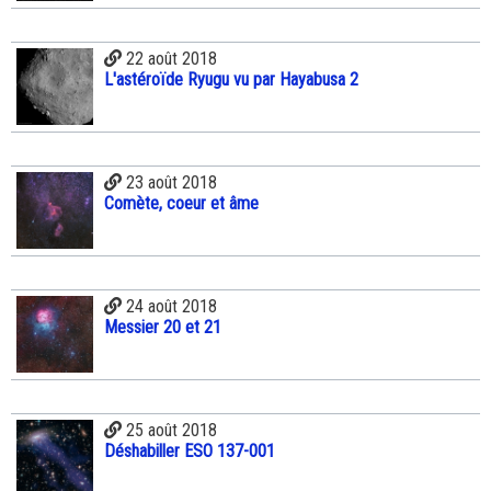
22 août 2018
L'astéroïde Ryugu vu par Hayabusa 2
23 août 2018
Comète, coeur et âme
24 août 2018
Messier 20 et 21
25 août 2018
Déshabiller ESO 137-001