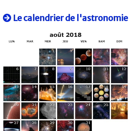
Le calendrier de l'astronomie