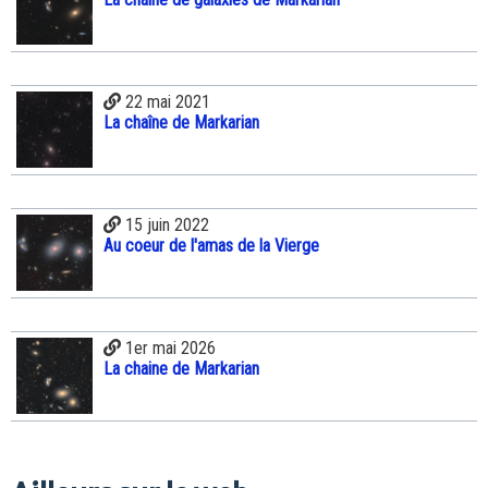
22 mai 2021
La chaîne de Markarian
15 juin 2022
Au coeur de l'amas de la Vierge
1er mai 2026
La chaine de Markarian