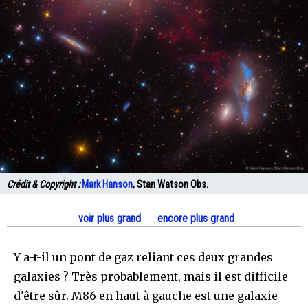
Crédit & Copyright :
Mark Hanson
, Stan Watson Obs.
voir plus grand
encore plus grand
Y a-t-il un pont de gaz reliant ces deux grandes
galaxies ? Très probablement, mais il est difficile
d'être sûr. M86 en haut à gauche est une galaxie