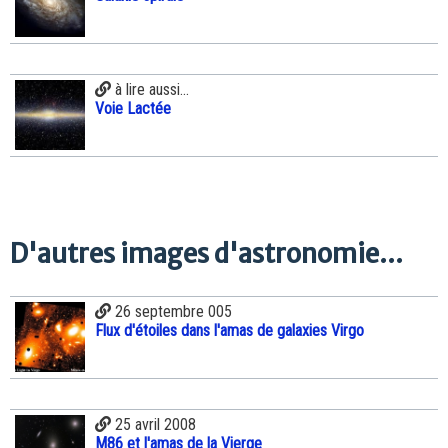
à lire aussi...
Voie Lactée
D'autres images d'astronomie...
26 septembre 005
Flux d'étoiles dans l'amas de galaxies Virgo
25 avril 2008
M86 et l'amas de la Vierge