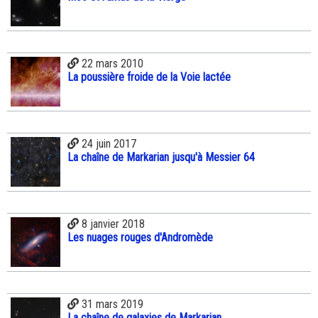
22 mars 2010
La poussière froide de la Voie lactée
24 juin 2017
La chaîne de Markarian jusqu'à Messier 64
8 janvier 2018
Les nuages rouges d'Andromède
31 mars 2019
La chaîne de galaxies de Markarian