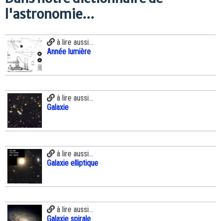
l'astronomie...
à lire aussi...
Année lumière
à lire aussi...
Galaxie
à lire aussi...
Galaxie elliptique
à lire aussi...
Galaxie spirale