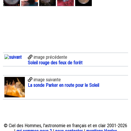
image précédente
Soleil rouge des feux de forêt
image suivante
La sonde Parker en route pour le Soleil
© Ciel des Hommes, l'astronomie en français et en clair 2001-2026