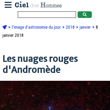
l'image d'astronomie du jour
2018
janvier
8
janvier 2018
Les nuages rouges
d'Andromède