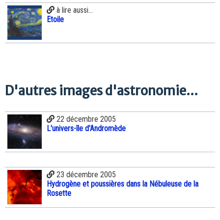
à lire aussi...
Etoile
D'autres images d'astronomie...
22 décembre 2005
L'univers-île d'Andromède
23 décembre 2005
Hydrogène et poussières dans la Nébuleuse de la
Rosette