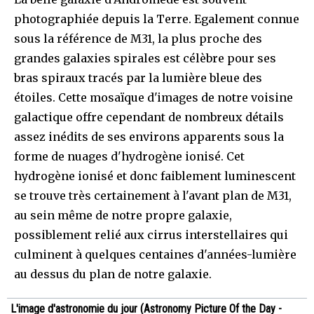
photographiée depuis la Terre. Egalement connue
sous la référence de M31, la plus proche des
grandes galaxies spirales est célèbre pour ses
bras spiraux tracés par la lumière bleue des
étoiles. Cette mosaïque d'images de notre voisine
galactique offre cependant de nombreux détails
assez inédits de ses environs apparents sous la
forme de nuages d'hydrogène ionisé. Cet
hydrogène ionisé et donc faiblement luminescent
se trouve très certainement à l'avant plan de M31,
au sein même de notre propre galaxie,
possiblement relié aux cirrus interstellaires qui
culminent à quelques centaines d'années-lumière
au dessus du plan de notre galaxie.
L'image d'astronomie du jour (Astronomy Picture Of the Day -