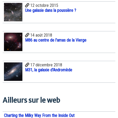
12 octobre 2015
Une galaxie dans la poussière ?
14 août 2018
M86 au centre de l'amas de la Vierge
17 décembre 2018
M31, la galaxie d'Andromède
Ailleurs sur le web
Charting the Milky Way From the Inside Out