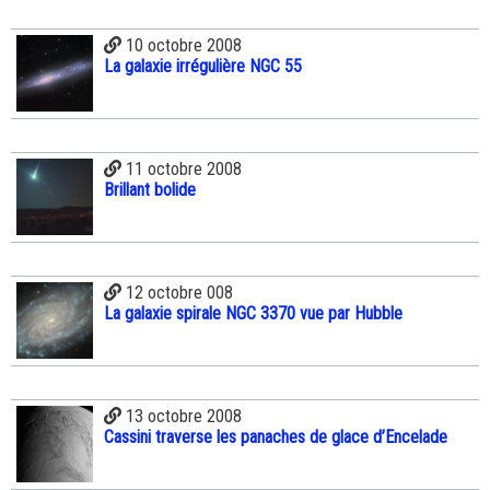
10 octobre 2008
La galaxie irrégulière NGC 55
11 octobre 2008
Brillant bolide
12 octobre 008
La galaxie spirale NGC 3370 vue par Hubble
13 octobre 2008
Cassini traverse les panaches de glace d’Encelade