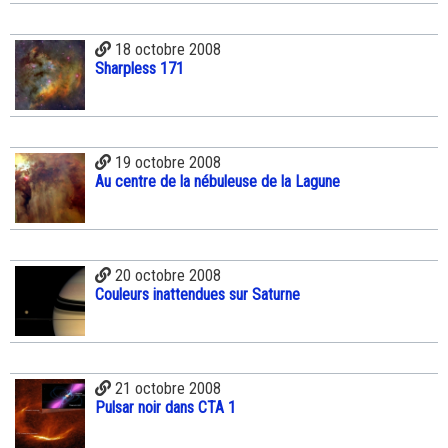
18 octobre 2008
Sharpless 171
19 octobre 2008
Au centre de la nébuleuse de la Lagune
20 octobre 2008
Couleurs inattendues sur Saturne
21 octobre 2008
Pulsar noir dans CTA 1