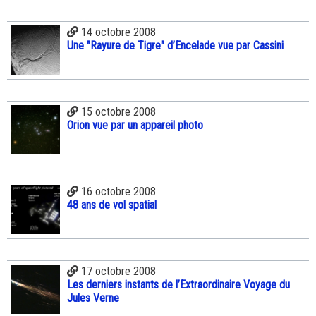
14 octobre 2008
Une "Rayure de Tigre" d’Encelade vue par Cassini
15 octobre 2008
Orion vue par un appareil photo
16 octobre 2008
48 ans de vol spatial
17 octobre 2008
Les derniers instants de l’Extraordinaire Voyage du
Jules Verne