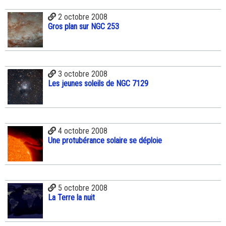
2 octobre 2008
Gros plan sur NGC 253
3 octobre 2008
Les jeunes soleils de NGC 7129
4 octobre 2008
Une protubérance solaire se déploie
5 octobre 2008
La Terre la nuit