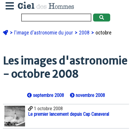
l'image d'astronomie du jour
2008
octobre
Les images d'astronomie
- octobre 2008
septembre 2008
novembre 2008
1 octobre 2008
Le premier lancement depuis Cap Canaveral