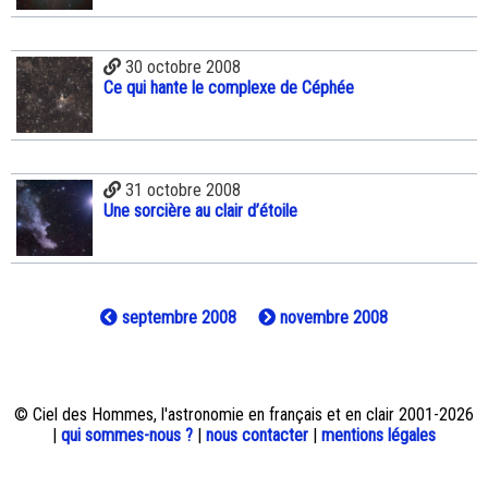
30 octobre 2008
Ce qui hante le complexe de Céphée
31 octobre 2008
Une sorcière au clair d’étoile
septembre 2008
novembre 2008
© Ciel des Hommes, l'astronomie en français et en clair 2001-2026
|
qui sommes-nous ?
|
nous contacter
|
mentions légales