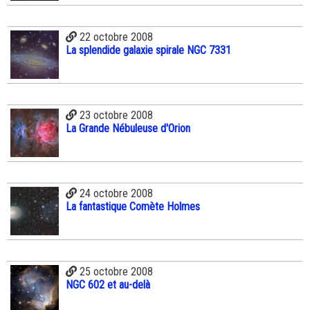
22 octobre 2008
La splendide galaxie spirale NGC 7331
23 octobre 2008
La Grande Nébuleuse d'Orion
24 octobre 2008
La fantastique Comète Holmes
25 octobre 2008
NGC 602 et au-delà