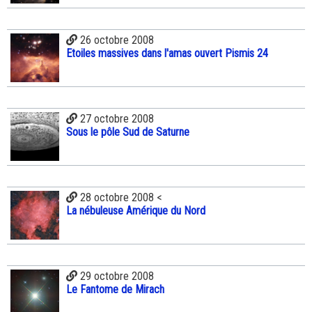
26 octobre 2008
Etoiles massives dans l'amas ouvert Pismis 24
27 octobre 2008
Sous le pôle Sud de Saturne
28 octobre 2008 <
La nébuleuse Amérique du Nord
29 octobre 2008
Le Fantome de Mirach