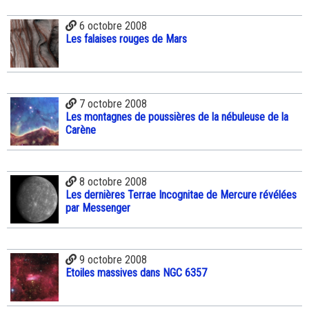
6 octobre 2008
Les falaises rouges de Mars
7 octobre 2008
Les montagnes de poussières de la nébuleuse de la
Carène
8 octobre 2008
Les dernières Terrae Incognitae de Mercure révélées
par Messenger
9 octobre 2008
Etoiles massives dans NGC 6357