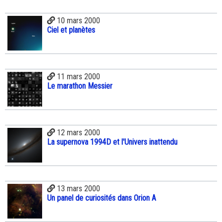
10 mars 2000
Ciel et planètes
11 mars 2000
Le marathon Messier
12 mars 2000
La supernova 1994D et l'Univers inattendu
13 mars 2000
Un panel de curiosités dans Orion A