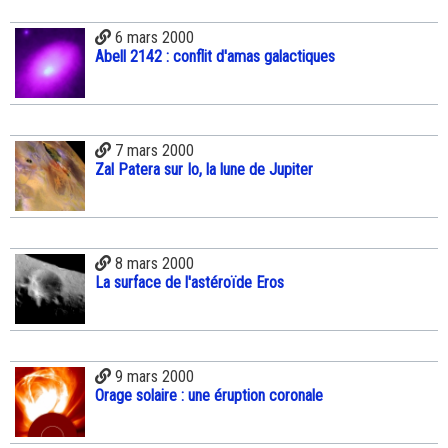
6 mars 2000
Abell 2142 : conflit d'amas galactiques
7 mars 2000
Zal Patera sur Io, la lune de Jupiter
8 mars 2000
La surface de l'astéroïde Eros
9 mars 2000
Orage solaire : une éruption coronale