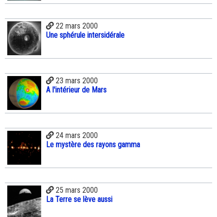
22 mars 2000
Une sphérule intersidérale
23 mars 2000
A l'intérieur de Mars
24 mars 2000
Le mystère des rayons gamma
25 mars 2000
La Terre se lève aussi