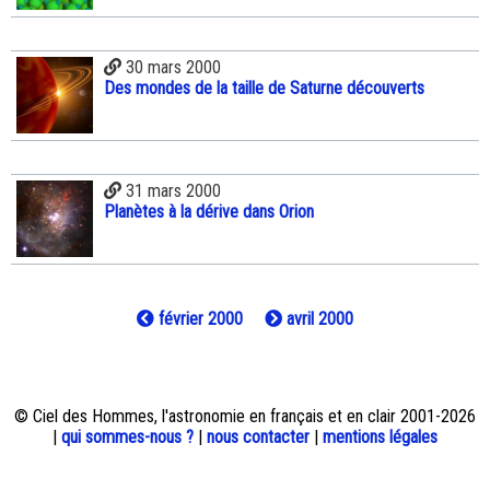
30 mars 2000
Des mondes de la taille de Saturne découverts
31 mars 2000
Planètes à la dérive dans Orion
février 2000
avril 2000
© Ciel des Hommes, l'astronomie en français et en clair 2001-2026
|
qui sommes-nous ?
|
nous contacter
|
mentions légales