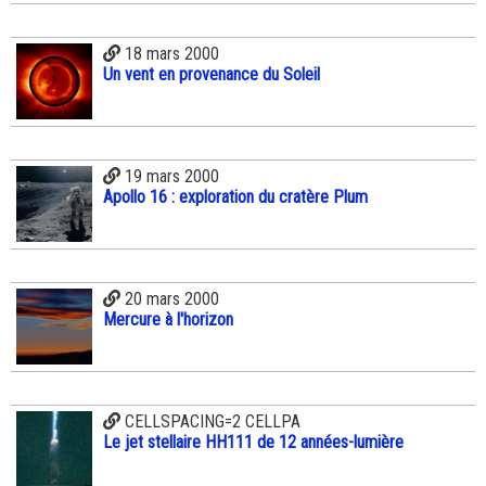
18 mars 2000
Un vent en provenance du Soleil
19 mars 2000
Apollo 16 : exploration du cratère Plum
20 mars 2000
Mercure à l'horizon
CELLSPACING=2 CELLPA
Le jet stellaire HH111 de 12 années-lumière