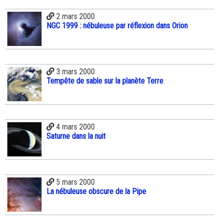
2 mars 2000
NGC 1999 : nébuleuse par réflexion dans Orion
3 mars 2000
Tempête de sable sur la planète Terre
4 mars 2000
Saturne dans la nuit
5 mars 2000
La nébuleuse obscure de la Pipe