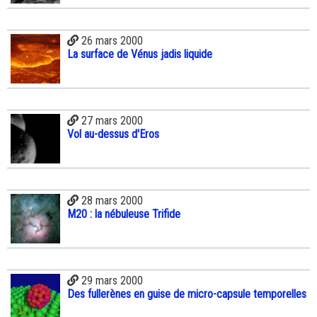
26 mars 2000
La surface de Vénus jadis liquide
27 mars 2000
Vol au-dessus d'Eros
28 mars 2000
M20 : la nébuleuse Trifide
29 mars 2000
Des fullerènes en guise de micro-capsule temporelles