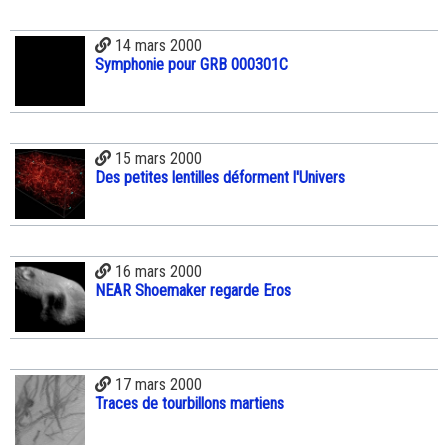
14 mars 2000
Symphonie pour GRB 000301C
15 mars 2000
Des petites lentilles déforment l'Univers
16 mars 2000
NEAR Shoemaker regarde Eros
17 mars 2000
Traces de tourbillons martiens