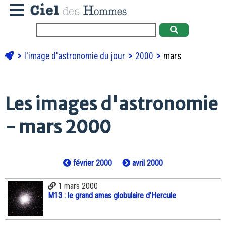
l'image d'astronomie du jour
2000
mars
Les images d'astronomie
- mars 2000
février 2000
avril 2000
1 mars 2000
M13 : le grand amas globulaire d'Hercule