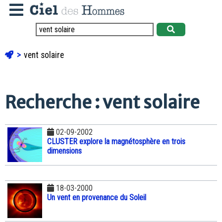
vent solaire
Recherche : vent solaire
02-09-2002
CLUSTER explore la magnétosphère en trois
dimensions
18-03-2000
Un vent en provenance du Soleil