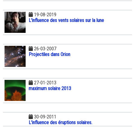
19-08-2019
L'influence des vents solaires sur la lune
26-03-2007
Projectiles dans Orion
27-01-2013
maximum solaire 2013
30-09-2011
L'influence des éruptions solaires.