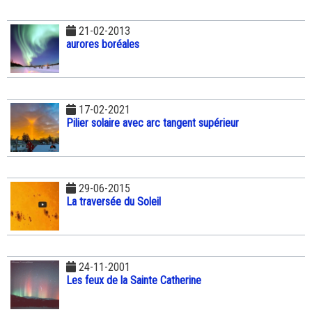
21-02-2013
aurores boréales
17-02-2021
Pilier solaire avec arc tangent supérieur
29-06-2015
La traversée du Soleil
24-11-2001
Les feux de la Sainte Catherine