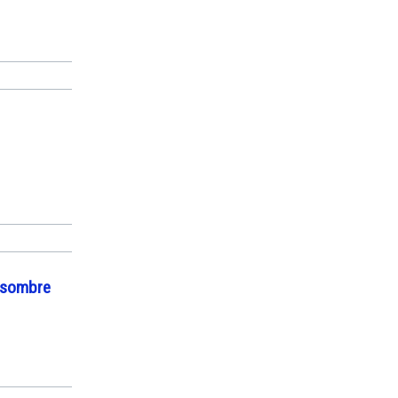
e sombre