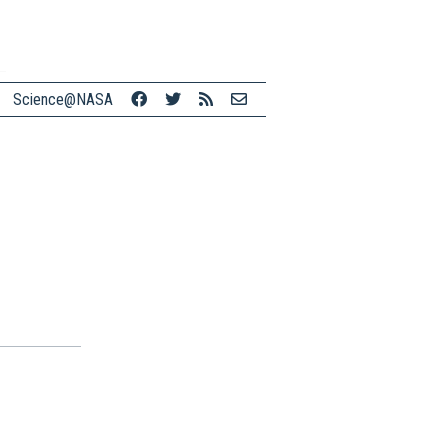
Science@NASA