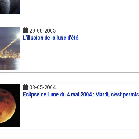
20-06-2005
L’illusion de la lune d’été
03-05-2004
Eclipse de Lune du 4 mai 2004 : Mardi, c’est permis