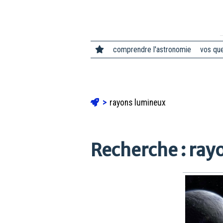
comprendre l'astronomie
vos qu
rayons lumineux
Recherche : ray