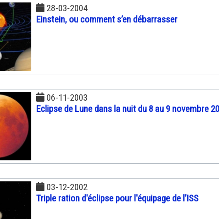
28-03-2004
Einstein, ou comment s’en débarrasser
06-11-2003
Eclipse de Lune dans la nuit du 8 au 9 novembre 2
03-12-2002
Triple ration d'éclipse pour l'équipage de l’ISS