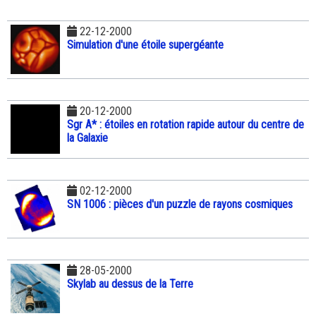
22-12-2000
Simulation d'une étoile supergéante
20-12-2000
Sgr A* : étoiles en rotation rapide autour du centre de
la Galaxie
02-12-2000
SN 1006 : pièces d'un puzzle de rayons cosmiques
28-05-2000
Skylab au dessus de la Terre