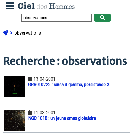
observations
Recherche : observations
13-04-2001
GRB010222 : sursaut gamma, persistance X
11-03-2001
NGC 1818 : un jeune amas globulaire