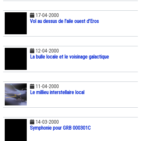
17-04-2000
Vol au dessus de l'aile ouest d'Eros
12-04-2000
La bulle locale et le voisinage galactique
11-04-2000
Le millieu interstellaire local
14-03-2000
Symphonie pour GRB 000301C