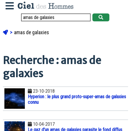
amas de galaxies
Recherche : amas de
galaxies
23-10-2018
Hyperion : le plus grand proto-super-amas de galaxies
connu
10-04-2017
Le gaz d'un amas de galaxies parasite le fond diffus