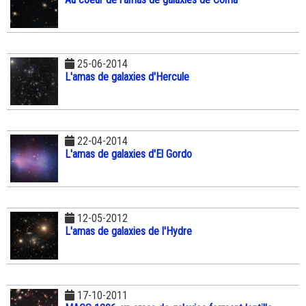
25-06-2014
L'amas de galaxies d'Hercule
22-04-2014
L'amas de galaxies d'El Gordo
12-05-2012
L'amas de galaxies de l'Hydre
17-10-2011