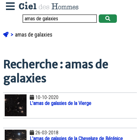
amas de galaxies
Recherche : amas de
galaxies
10-10-2020
L'amas de galaxies de la Vierge
26-03-2018
L'amas de galaxies de la Chevelure de Bérénice