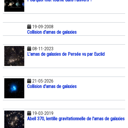
19-09-2008
Collision d'amas de galaxies
08-11-2023
L'amas de galaxies de Persée vu par Euclid
21-05-2026
Collision d'amas de galaxies
19-03-2019
Abell 370, lentille gravitationnelle de l'amas de galaxies