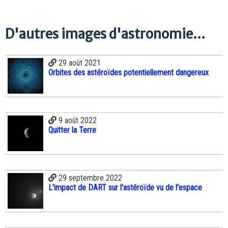
D'autres images d'astronomie...
29 août 2021
Orbites des astéroïdes potentiellement dangereux
9 août 2022
Quitter la Terre
29 septembre 2022
L'impact de DART sur l'astéroïde vu de l'espace