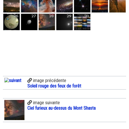
image précédente
Soleil rouge des feux de forêt
image suivante
Ciel furieux au-dessus du Mont Shasta