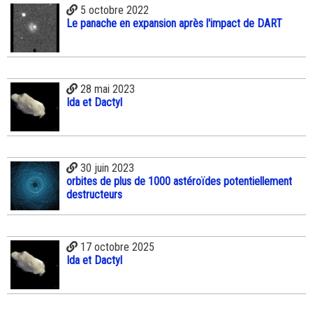
5 octobre 2022
Le panache en expansion après l'impact de DART
28 mai 2023
Ida et Dactyl
30 juin 2023
orbites de plus de 1000 astéroïdes potentiellement
destructeurs
17 octobre 2025
Ida et Dactyl