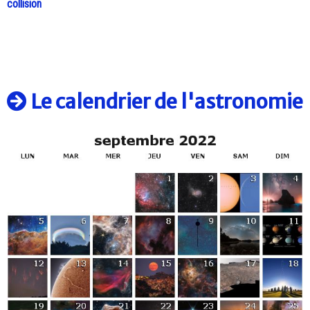
collision
Le calendrier de l'astronomie