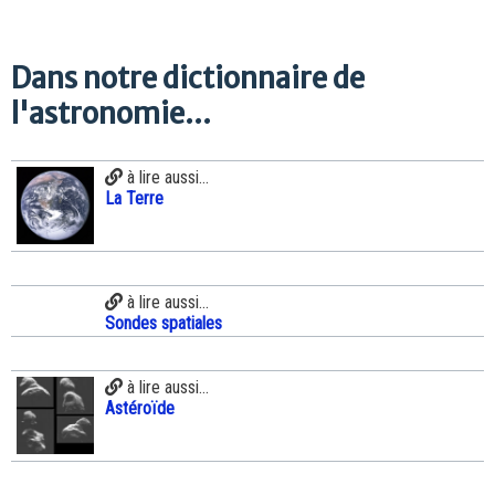
Dans notre dictionnaire de
l'astronomie...
à lire aussi...
La Terre
à lire aussi...
Sondes spatiales
à lire aussi...
Astéroïde