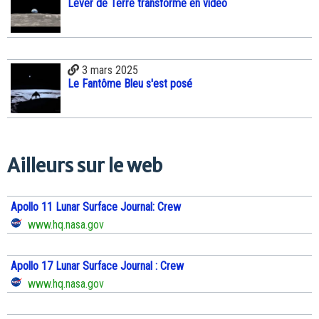
Lever de Terre transformé en vidéo
3 mars 2025
Le Fantôme Bleu s'est posé
Ailleurs sur le web
Apollo 11 Lunar Surface Journal: Crew
www.hq.nasa.gov
Apollo 17 Lunar Surface Journal : Crew
www.hq.nasa.gov