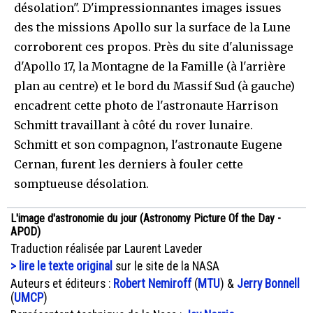
désolation". D'impressionnantes images issues
des the missions Apollo sur la surface de la Lune
corroborent ces propos. Près du site d'alunissage
d'Apollo 17, la Montagne de la Famille (à l'arrière
plan au centre) et le bord du Massif Sud (à gauche)
encadrent cette photo de l'astronaute Harrison
Schmitt travaillant à côté du rover lunaire.
Schmitt et son compagnon, l'astronaute Eugene
Cernan, furent les derniers à fouler cette
somptueuse désolation.
L'image d'astronomie du jour (Astronomy Picture Of the Day -
APOD)
Traduction réalisée par Laurent Laveder
> lire le texte original
sur le site de la NASA
Auteurs et éditeurs :
Robert Nemiroff
(
MTU
) &
Jerry Bonnell
(
UMCP
)