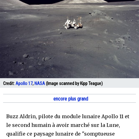
Credit:
Apollo 17
,
NASA
(Image scanned by Kipp Teague)
encore plus grand
Buzz Aldrin, pilote du module lunaire Apollo 11 et
le second humain à avoir marché sur la Lune,
qualifie ce paysage lunaire de "somptueuse