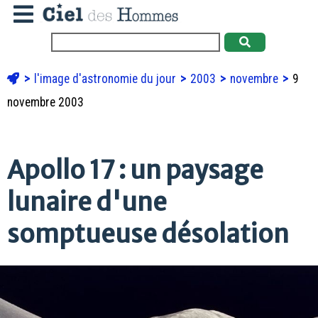
l'image d'astronomie du jour
2003
novembre
9
novembre 2003
Apollo 17 : un paysage
lunaire d'une
somptueuse désolation