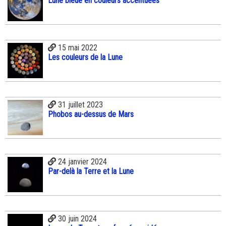
Lune bleue en couleurs accentuées
15 mai 2022
Les couleurs de la Lune
31 juillet 2023
Phobos au-dessus de Mars
24 janvier 2024
Par-delà la Terre et la Lune
30 juin 2024