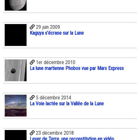
29 juin 2009
Kaguya s’écrase sur la Lune
1er décembre 2010
La lune martienne Phobos vue par Mars Express
5 décembre 2014
La Voie lactée sur la Vallée de la Lune
23 décembre 2018
Lever de Terre, une reconstitution en vidéo