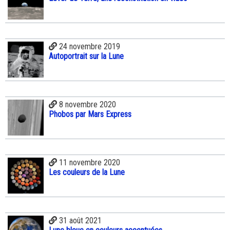
24 novembre 2019
Autoportrait sur la Lune
8 novembre 2020
Phobos par Mars Express
11 novembre 2020
Les couleurs de la Lune
31 août 2021