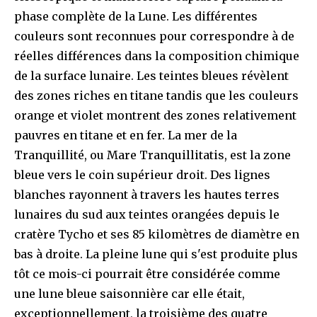
phase complète de la Lune. Les différentes
couleurs sont reconnues pour correspondre à de
réelles différences dans la composition chimique
de la surface lunaire. Les teintes bleues révèlent
des zones riches en titane tandis que les couleurs
orange et violet montrent des zones relativement
pauvres en titane et en fer. La mer de la
Tranquillité, ou Mare Tranquillitatis, est la zone
bleue vers le coin supérieur droit. Des lignes
blanches rayonnent à travers les hautes terres
lunaires du sud aux teintes orangées depuis le
cratère Tycho et ses 85 kilomètres de diamètre en
bas à droite. La pleine lune qui s'est produite plus
tôt ce mois-ci pourrait être considérée comme
une lune bleue saisonnière car elle était,
exceptionnellement, la troisième des quatre