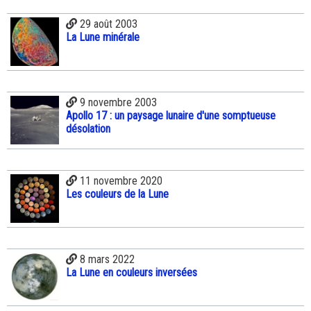
29 août 2003
La Lune minérale
9 novembre 2003
Apollo 17 : un paysage lunaire d'une somptueuse
désolation
11 novembre 2020
Les couleurs de la Lune
8 mars 2022
La Lune en couleurs inversées