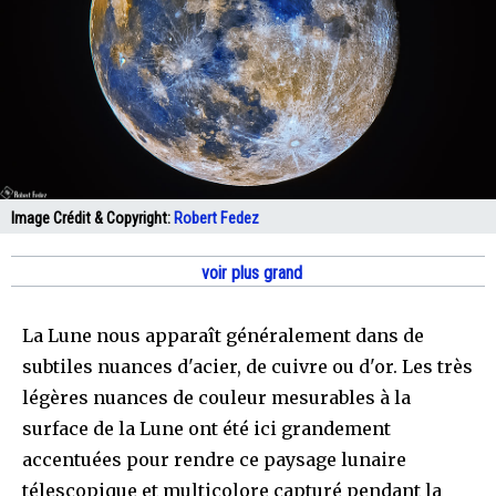
Image Crédit & Copyright:
Robert Fedez
voir plus grand
La Lune nous apparaît généralement dans de
subtiles nuances d'acier, de cuivre ou d'or. Les très
légères nuances de couleur mesurables à la
surface de la Lune ont été ici grandement
accentuées pour rendre ce paysage lunaire
télescopique et multicolore capturé pendant la