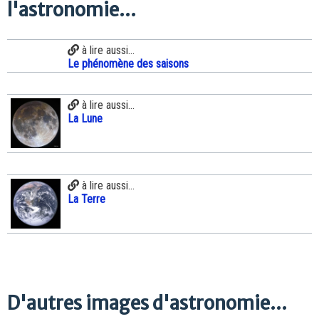
l'astronomie...
à lire aussi...
Le phénomène des saisons
à lire aussi...
La Lune
à lire aussi...
La Terre
D'autres images d'astronomie...