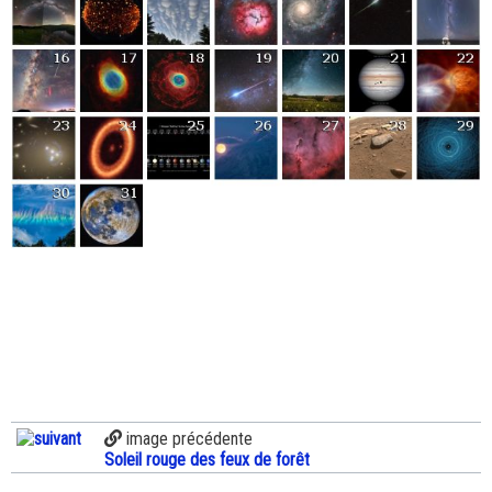
image précédente
Soleil rouge des feux de forêt