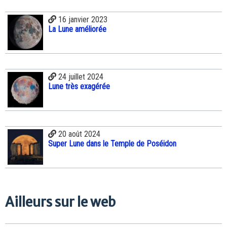
16 janvier 2023
La Lune améliorée
24 juillet 2024
Lune très exagérée
20 août 2024
Super Lune dans le Temple de Poséidon
Ailleurs sur le web