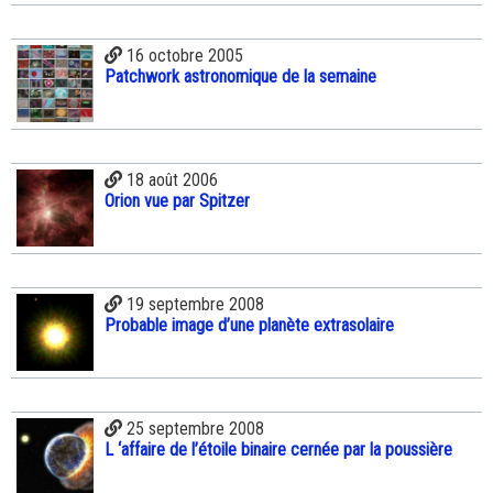
16 octobre 2005
Patchwork astronomique de la semaine
18 août 2006
Orion vue par Spitzer
19 septembre 2008
Probable image d’une planète extrasolaire
25 septembre 2008
L ‘affaire de l’étoile binaire cernée par la poussière