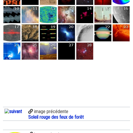
image précédente
Soleil rouge des feux de forêt