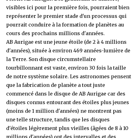
visibles ici pour la première fois, pourraient bien
représenter le premier stade d'un processus qui
pourrait conduire à la formation de planètes au
cours des prochains millions d'années.
AB Aurigae est une jeune étoile (de 2 à 4 millions
d'années), située à environ 469 années-lumière de
la Terre. Son disque circumstellaire
tourbillonnant est vaste, environ 30 fois la taille
de notre système solaire. Les astronomes pensent
que la fabrication de planète a tout juste
commencé dans le disque de AB Aurigae car des
disques connus entourant des étoiles plus jeunes
(moins de 1 million d'années) ne montrent pas
une telle structure, tandis que les disques
d'étoiles légèrement plus vieilles (âgées de 8 à 10
millions d'années) ont des intervalles et des