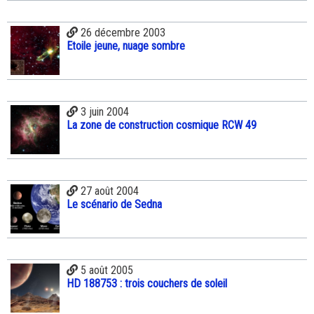
26 décembre 2003
Etoile jeune, nuage sombre
3 juin 2004
La zone de construction cosmique RCW 49
27 août 2004
Le scénario de Sedna
5 août 2005
HD 188753 : trois couchers de soleil