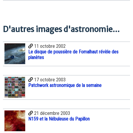
D'autres images d'astronomie...
11 octobre 2002
Le disque de poussière de Fomalhaut révèle des
planètes
17 octobre 2003
Patchwork astronomique de la semaine
21 décembre 2003
N159 et la Nébuleuse du Papillon