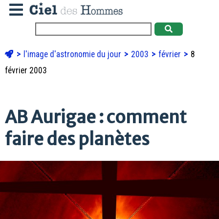
l'image d'astronomie du jour
2003
février
8
février 2003
AB Aurigae : comment
faire des planètes