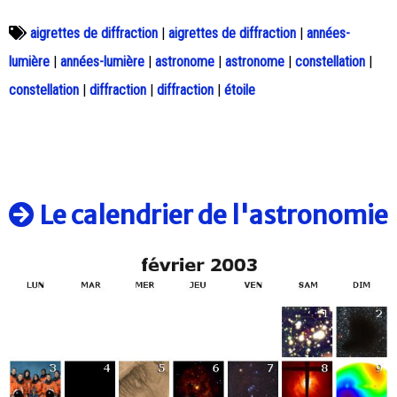
aigrettes de diffraction
|
aigrettes de diffraction
|
années-
lumière
|
années-lumière
|
astronome
|
astronome
|
constellation
|
constellation
|
diffraction
|
diffraction
|
étoile
Le calendrier de l'astronomie