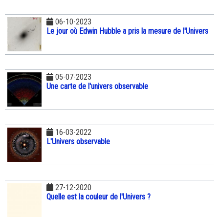
06-10-2023
Le jour où Edwin Hubble a pris la mesure de l'Univers
05-07-2023
Une carte de l'univers observable
16-03-2022
L'Univers observable
27-12-2020
Quelle est la couleur de l'Univers ?