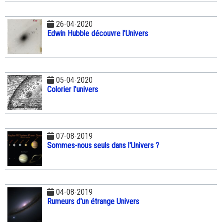
26-04-2020
Edwin Hubble découvre l'Univers
05-04-2020
Colorier l'univers
07-08-2019
Sommes-nous seuls dans l'Univers ?
04-08-2019
Rumeurs d'un étrange Univers