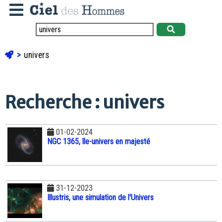
univers
Recherche : univers
01-02-2024
NGC 1365, île-univers en majesté
31-12-2023
Illustris, une simulation de l'Univers