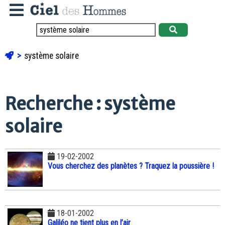
système solaire
Recherche : système
solaire
19-02-2002
Vous cherchez des planètes ? Traquez la poussière !
18-01-2002
Galiléo ne tient plus en l’air