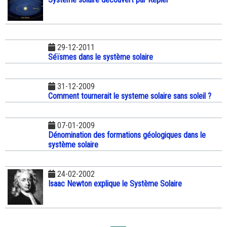
29-12-2011
Séïsmes dans le système solaire
31-12-2009
Comment tournerait le systeme solaire sans soleil ?
07-01-2009
Dénomination des formations géologiques dans le
système solaire
24-02-2002
Isaac Newton explique le Système Solaire