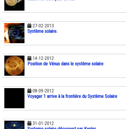
27-02-2013
Système solaire.
14-12-2012
Position de Vénus dans le système solaire
08-09-2012
Voyager 1 arrive à la frontière du Système Solaire
31-01-2012
Systeme solaire découvert par Kepler