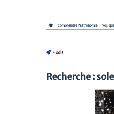
comprendre l'astronomie
vos qu
soleil
Recherche : sole