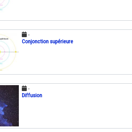
-
Conjonction supérieure
-
Diffusion