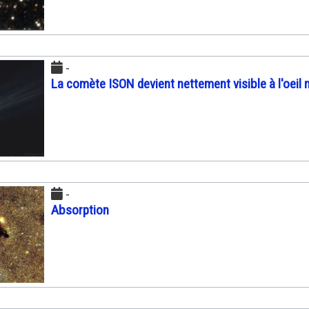
-
La comète ISON devient nettement visible à l'oeil 
-
Absorption