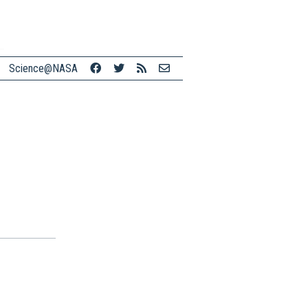
Science@NASA