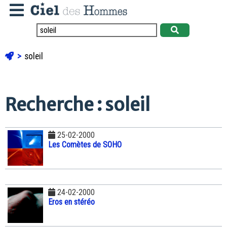
soleil
Recherche : soleil
25-02-2000
Les Comètes de SOHO
24-02-2000
Eros en stéréo