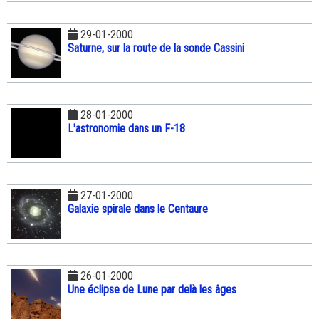
29-01-2000
Saturne, sur la route de la sonde Cassini
28-01-2000
L'astronomie dans un F-18
27-01-2000
Galaxie spirale dans le Centaure
26-01-2000
Une éclipse de Lune par delà les âges