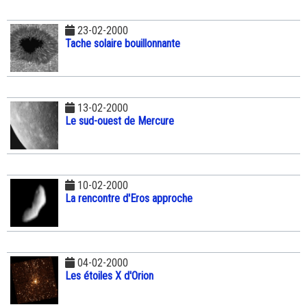
23-02-2000
Tache solaire bouillonnante
13-02-2000
Le sud-ouest de Mercure
10-02-2000
La rencontre d'Eros approche
04-02-2000
Les étoiles X d'Orion