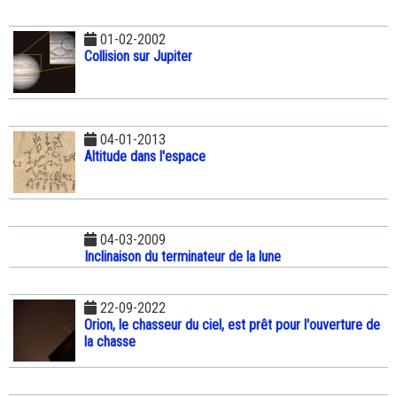
01-02-2002
Collision sur Jupiter
04-01-2013
Altitude dans l'espace
04-03-2009
Inclinaison du terminateur de la lune
22-09-2022
Orion, le chasseur du ciel, est prêt pour l'ouverture de
la chasse