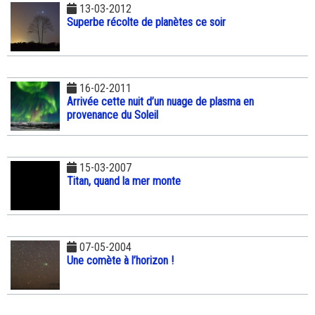
13-03-2012
Superbe récolte de planètes ce soir
16-02-2011
Arrivée cette nuit d’un nuage de plasma en
provenance du Soleil
15-03-2007
Titan, quand la mer monte
07-05-2004
Une comète à l’horizon !