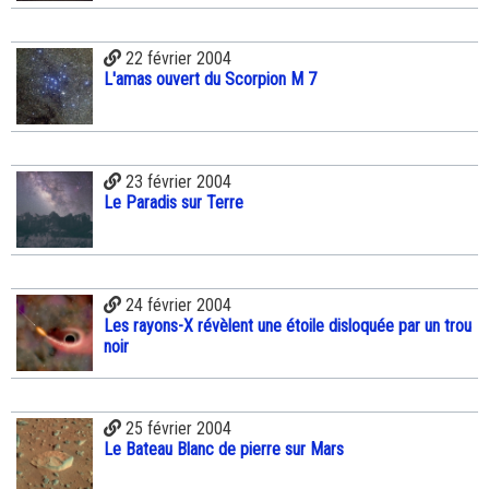
22 février 2004
L'amas ouvert du Scorpion M 7
23 février 2004
Le Paradis sur Terre
24 février 2004
Les rayons-X révèlent une étoile disloquée par un trou
noir
25 février 2004
Le Bateau Blanc de pierre sur Mars