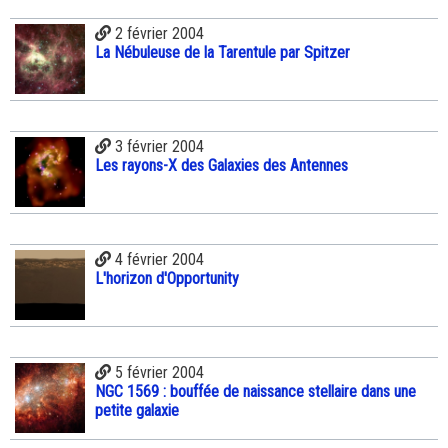
2 février 2004
La Nébuleuse de la Tarentule par Spitzer
3 février 2004
Les rayons-X des Galaxies des Antennes
4 février 2004
L'horizon d'Opportunity
5 février 2004
NGC 1569 : bouffée de naissance stellaire dans une
petite galaxie