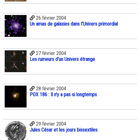
26 février 2004
Un amas de galaxies dans l'Univers primordial
27 février 2004
Les rumeurs d'un Univers étrange
28 février 2004
POX 186 : Il n'y a pas si longtemps
29 février 2004
Jules César et les jours bissextiles