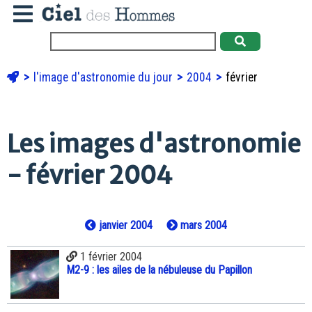
l'image d'astronomie du jour
2004
février
Les images d'astronomie
- février 2004
janvier 2004
mars 2004
1 février 2004
M2-9 : les ailes de la nébuleuse du Papillon