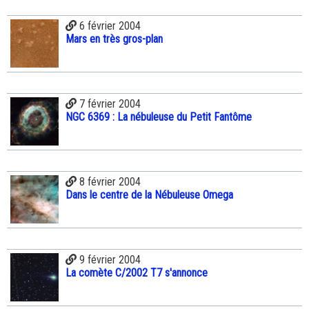
6 février 2004
Mars en très gros-plan
7 février 2004
NGC 6369 : La nébuleuse du Petit Fantôme
8 février 2004
Dans le centre de la Nébuleuse Omega
9 février 2004
La comète C/2002 T7 s'annonce