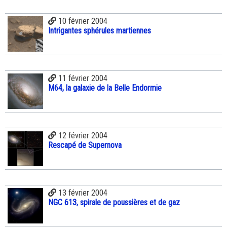
10 février 2004
Intrigantes sphérules martiennes
11 février 2004
M64, la galaxie de la Belle Endormie
12 février 2004
Rescapé de Supernova
13 février 2004
NGC 613, spirale de poussières et de gaz