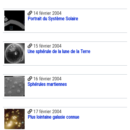
14 février 2004
Portrait du Système Solaire
15 février 2004
Une sphérule de la lune de la Terre
16 février 2004
Sphérules martiennes
17 février 2004
Plus lointaine galaxie connue