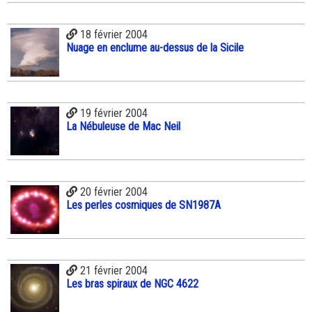
18 février 2004
Nuage en enclume au-dessus de la Sicile
19 février 2004
La Nébuleuse de Mac Neil
20 février 2004
Les perles cosmiques de SN1987A
21 février 2004
Les bras spiraux de NGC 4622