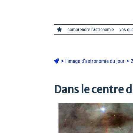
comprendre l'astronomie
vos qu
l'image d'astronomie du jour
Dans le centre 