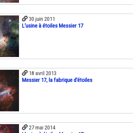
30 juin 2011
L’usine à étoiles Messier 17
18 avril 2013
Messier 17, la fabrique d'étoiles
27 mai 2014