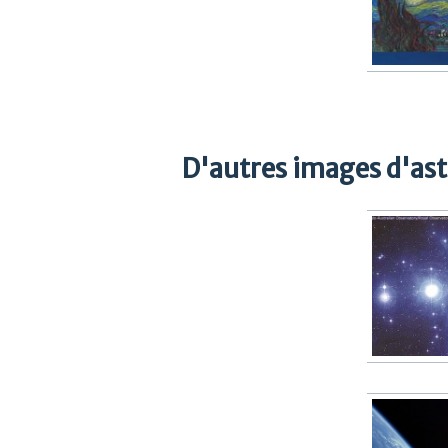
D'autres images d'as