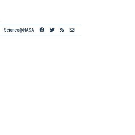
Science@NASA