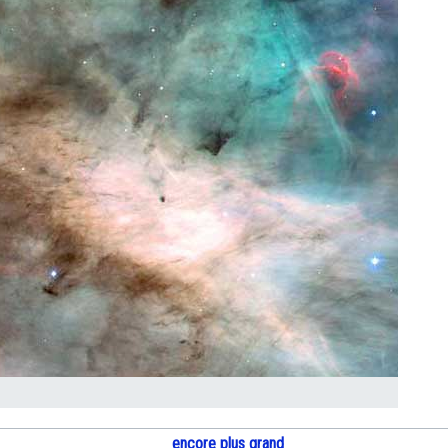
encore plus grand