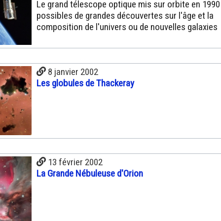
Le grand télescope optique mis sur orbite en 1990
possibles de grandes découvertes sur l'âge et la
composition de l'univers ou de nouvelles galaxies
8 janvier 2002
Les globules de Thackeray
13 février 2002
La Grande Nébuleuse d'Orion