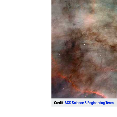
Credit:
ACS Science & Engineering Team
,