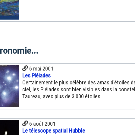
tronomie...
6 mai 2001
Les Pléiades
Certainement le plus célèbre des amas d'étoiles d
ciel, les Pléiades sont bien visibles dans la conste
Taureau, avec plus de 3.000 étoiles
6 août 2001
Le télescope spatial Hubble