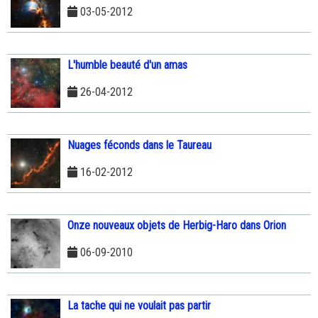
03-05-2012
L'humble beauté d'un amas
26-04-2012
Nuages féconds dans le Taureau
16-02-2012
Onze nouveaux objets de Herbig-Haro dans Orion
06-09-2010
La tache qui ne voulait pas partir