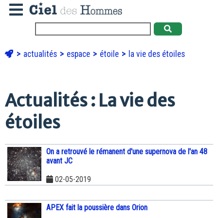
actualités
espace
étoile
la vie des étoiles
Actualités : La vie des
étoiles
On a retrouvé le rémanent d'une supernova de l'an 48
avant JC
02-05-2019
APEX fait la poussière dans Orion