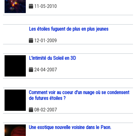
11-05-2010
Les étoiles fuguent de plus en plus jeunes
12-01-2009
L'intimité du Soleil en 3D
24-04-2007
Comment voir au coeur d'un nuage où se condensent
de futures étoiles ?
08-02-2007
Une exotique nouvelle voisine dans le Paon.