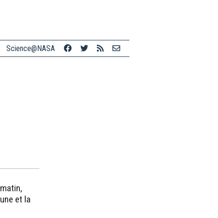
Science@NASA
 matin,
une et la