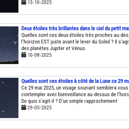
13-10-2025
Deux étoiles très brillantes dans le ciel du petit ma
Quelles sont ces deux étoiles très proches au-de
l'horizon EST juste avant le lever du Soleil ? Il s'agi
des planètes Jupiter et Vénus.
10-08-2025
Quelles sont ces étoiles à côté de la Lune ce 29 ma
Ce 29 mai 2025, un visage souriant semblera vous
contempler avec bienveillance au-dessus de l'hori
De quoi s'agit-il ? D'un simple rapprochement
29-05-2025