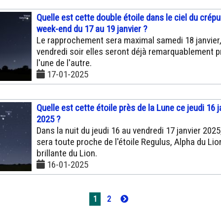
Quelle est cette double étoile dans le ciel du crép
week-end du 17 au 19 janvier ?
Le rapprochement sera maximal samedi 18 janvier
vendredi soir elles seront déjà remarquablement 
l'une de l'autre.
17-01-2025
Quelle est cette étoile près de la Lune ce jeudi 16 j
2025 ?
Dans la nuit du jeudi 16 au vendredi 17 janvier 2025
sera toute proche de l'étoile Regulus, Alpha du Lion
brillante du Lion.
16-01-2025
1
2