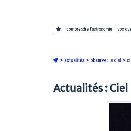
comprendre l'astronomie
vos qu
actualités
observer le ciel
ci
Actualités : Ciel