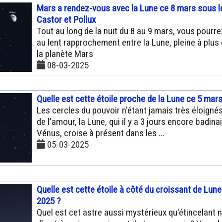
Mars a rendez-vous avec la Lune ce 8 mars sous l
Castor et Pollux
Tout au long de la nuit du 8 au 9 mars, vous pourre
au lent rapprochement entre la Lune, pleine à plus 
la planète Mars
08-03-2025
Quelle est cette étoile proche de la Lune ce 5 mar
Les cercles du pouvoir n'étant jamais très éloigné
de l'amour, la Lune, qui il y a 3 jours encore badina
Vénus, croise à présent dans les ...
05-03-2025
Quelle est cette étoile à côté du croissant de Lun
2025 ?
Quel est cet astre aussi mystérieux qu'étincelant n