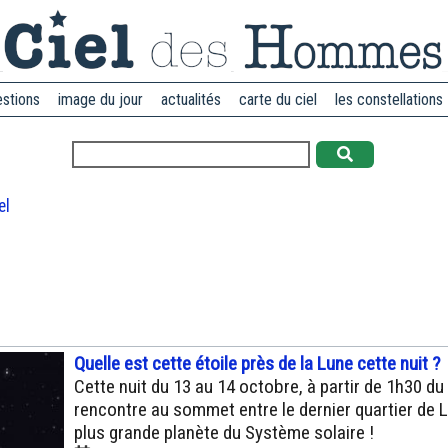
estions
image du jour
actualités
carte du ciel
les constellations
el
Quelle est cette étoile près de la Lune cette nuit ?
Cette nuit du 13 au 14 octobre, à partir de 1h30 du
rencontre au sommet entre le dernier quartier de L
plus grande planète du Système solaire !