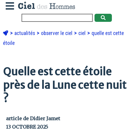
actualités
observer le ciel
ciel
quelle est cette
étoile
Quelle est cette étoile
près de la Lune cette nuit
?
article de Didier Jamet
13 OCTOBRE 2025