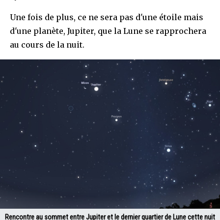
Une fois de plus, ce ne sera pas d'une étoile mais
d'une planète, Jupiter, que la Lune se rapprochera
au cours de la nuit.
Rencontre au sommet entre Jupiter et le dernier quartier de Lune cette nuit