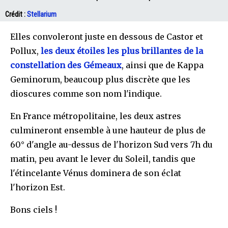
Crédit :
Stellarium
Elles convoleront juste en dessous de Castor et
Pollux,
les deux étoiles les plus brillantes de la
constellation des Gémeaux
, ainsi que de Kappa
Geminorum, beaucoup plus discrète que les
dioscures comme son nom l'indique.
En France métropolitaine, les deux astres
culmineront ensemble à une hauteur de plus de
60° d'angle au-dessus de l'horizon Sud vers 7h du
matin, peu avant le lever du Soleil, tandis que
l'étincelante Vénus dominera de son éclat
l'horizon Est.
Bons ciels !