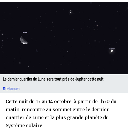
Le dernier quartier de Lune sera tout près de Jupiter cette nuit
Stellarium
Cette nuit du 13 au 14 octobre, à partir de 1h30 du
matin, rencontre au sommet entre le dernier
quartier de Lune et la plus grande planète du
Système solaire !