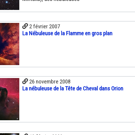
2 février 2007
La Nébuleuse de la Flamme en gros plan
26 novembre 2008
La nébuleuse de la Tête de Cheval dans Orion