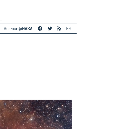
Science@NASA