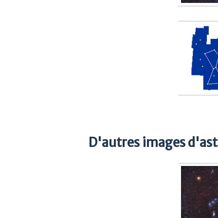
D'autres images d'as