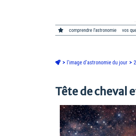
comprendre l'astronomie
vos qu
l'image d'astronomie du jour
Tête de cheval 