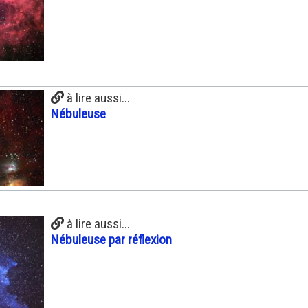
à lire aussi...
Nébuleuse
à lire aussi...
Nébuleuse par réflexion