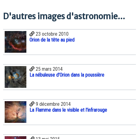
D'autres images d'astronomie...
23 octobre 2010
Orion de la tête au pied
25 mars 2014
La nébuleuse d'Orion dans la poussière
9 décembre 2014
La Flamme dans le visible et l'infrarouge