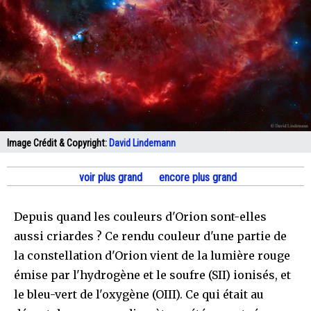
Image Crédit & Copyright:
David Lindemann
voir plus grand
encore plus grand
Depuis quand les couleurs d'Orion sont-elles
aussi criardes ? Ce rendu couleur d'une partie de
la constellation d'Orion vient de la lumière rouge
émise par l'hydrogène et le soufre (SII) ionisés, et
le bleu-vert de l'oxygène (OIII). Ce qui était au