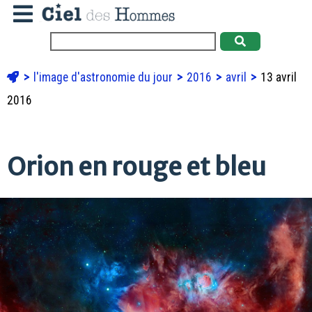
l'image d'astronomie du jour
2016
avril
13 avril
2016
Orion en rouge et bleu