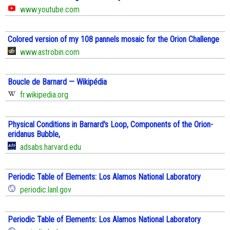
www.youtube.com
Colored version of my 108 pannels mosaic for the Orion Challenge
www.astrobin.com
Boucle de Barnard — Wikipédia
fr.wikipedia.org
Physical Conditions in Barnard's Loop, Components of the Orion-
eridanus Bubble,
adsabs.harvard.edu
Periodic Table of Elements: Los Alamos National Laboratory
periodic.lanl.gov
Periodic Table of Elements: Los Alamos National Laboratory