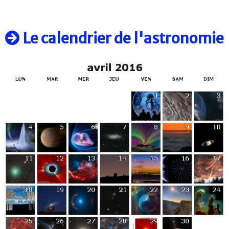
Le calendrier de l'astronomie