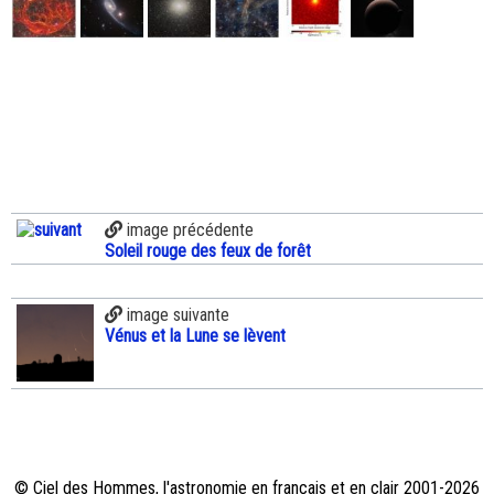
image précédente
Soleil rouge des feux de forêt
image suivante
Vénus et la Lune se lèvent
© Ciel des Hommes, l'astronomie en français et en clair 2001-2026