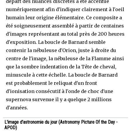
départ des nuances discrètes a été accentué
numériquement afin d'indiquer clairement à l'oeil
humain leur origine élémentaire. Ce composite a
été soigneusement assemblé à partir de centaines
d'images représentant au total près de 200 heures
d'exposition. La boucle de Barnard semble
contenir la nébuleuse d'Orion, juste à droite du
centre de l'image, la nébuleuse de la Flamme ainsi
que la sombre indentation de la Tête de cheval,
minuscule à cette échelle. La boucle de Barnard
est probablement le reliquat d'un front
d'ionisation consécutif à l'onde de choc d'une
supernova survenue il y a quelque 2 millions
d'années.
L'image d'astronomie du jour (Astronomy Picture Of the Day -
APOD)