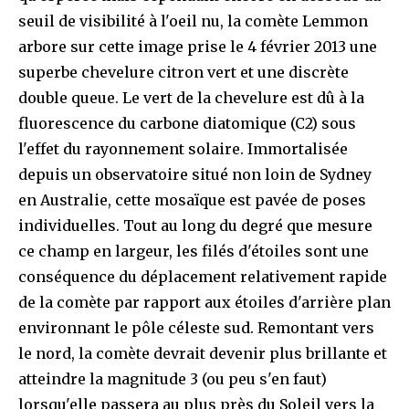
seuil de visibilité à l'oeil nu, la comète Lemmon
arbore sur cette image prise le 4 février 2013 une
superbe chevelure citron vert et une discrète
double queue. Le vert de la chevelure est dû à la
fluorescence du carbone diatomique (C2) sous
l'effet du rayonnement solaire. Immortalisée
depuis un observatoire situé non loin de Sydney
en Australie, cette mosaïque est pavée de poses
individuelles. Tout au long du degré que mesure
ce champ en largeur, les filés d'étoiles sont une
conséquence du déplacement relativement rapide
de la comète par rapport aux étoiles d'arrière plan
environnant le pôle céleste sud. Remontant vers
le nord, la comète devrait devenir plus brillante et
atteindre la magnitude 3 (ou peu s'en faut)
lorsqu'elle passera au plus près du Soleil vers la