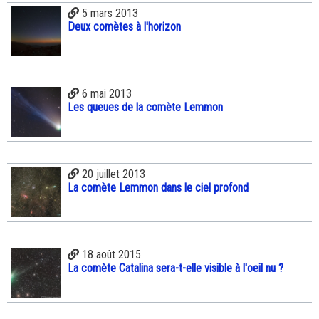
5 mars 2013
Deux comètes à l'horizon
6 mai 2013
Les queues de la comète Lemmon
20 juillet 2013
La comète Lemmon dans le ciel profond
18 août 2015
La comète Catalina sera-t-elle visible à l'oeil nu ?