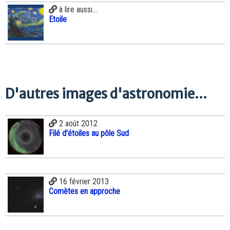
à lire aussi...
Etoile
D'autres images d'astronomie...
2 août 2012
Filé d'étoiles au pôle Sud
16 février 2013
Comètes en approche