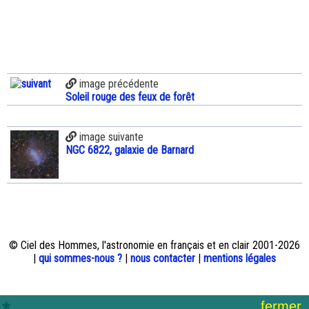
image précédente
Soleil rouge des feux de forêt
image suivante
NGC 6822, galaxie de Barnard
© Ciel des Hommes, l'astronomie en français et en clair 2001-2026
|
qui sommes-nous ?
|
nous contacter
|
mentions légales
fermer