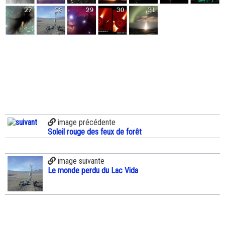
image précédente
Soleil rouge des feux de forêt
image suivante
Le monde perdu du Lac Vida