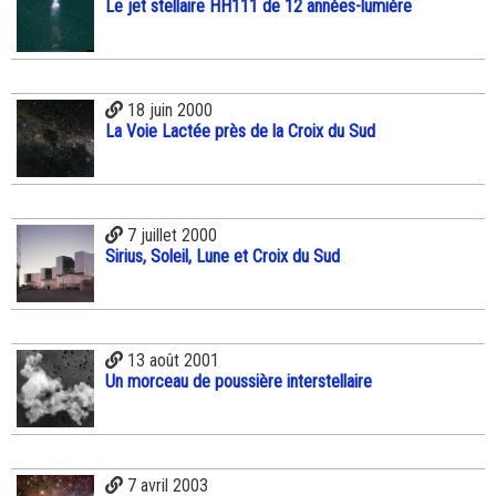
Le jet stellaire HH111 de 12 années-lumière
18 juin 2000
La Voie Lactée près de la Croix du Sud
7 juillet 2000
Sirius, Soleil, Lune et Croix du Sud
13 août 2001
Un morceau de poussière interstellaire
7 avril 2003