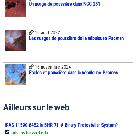
Un nuage de poussière dans NGC 281
10 août 2022
Les nuages de poussière de la nébuleuse Pacman
18 novembre 2024
Étoiles et poussière dans la nébuleuse Pacman
Ailleurs sur le web
IRAS 11590-6452 in BHR 71: A Binary Protostellar System?
adsabs.harvard.edu