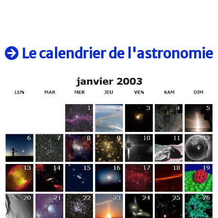
Le calendrier de l'astronomie