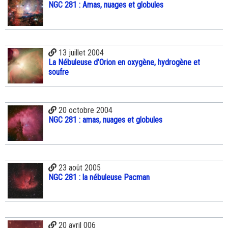
NGC 281 : Amas, nuages et globules
13 juillet 2004
La Nébuleuse d'Orion en oxygène, hydrogène et
soufre
20 octobre 2004
NGC 281 : amas, nuages et globules
23 août 2005
NGC 281 : la nébuleuse Pacman
20 avril 006