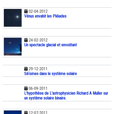
02-04-2012
Vénus envahit les Pléiades
24-02-2012
Un spectacle glacial et envoûtant
29-12-2011
Séïsmes dans le système solaire
06-09-2011
L'hypothèse de L'astrophysicien Richard A Muller sur
un système solaire binaire.
12-07-2011