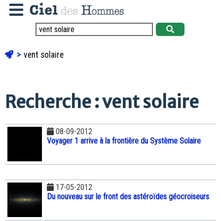
vent solaire
Recherche : vent solaire
08-09-2012
Voyager 1 arrive à la frontière du Système Solaire
17-05-2012
Du nouveau sur le front des astéroïdes géocroiseurs