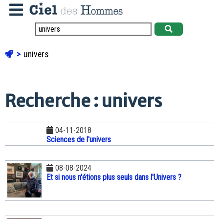
univers
Recherche : univers
04-11-2018
Sciences de l'univers
08-08-2024
Et si nous n'étions plus seuls dans l'Univers ?