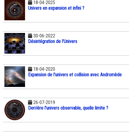
18-04-2025
Univers en expansion et infini ?
30-06-2022
Désintégration de l'Univers
18-04-2020
Expansion de l'univers et collision avec Andromède
26-07-2019
Derrière l'univers observable, quelle limite ?