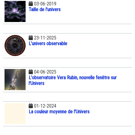
03-06-2019
Taille de l'univers
23-11-2025
L'univers observable
04-06-2025
L'observatoire Vera Rubin, nouvelle fenêtre sur
l'Univers
01-12-2024
La couleur moyenne de l'Univers