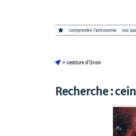
comprendre l'astronomie
vos qu
ceinture d'Orion
Recherche : cei