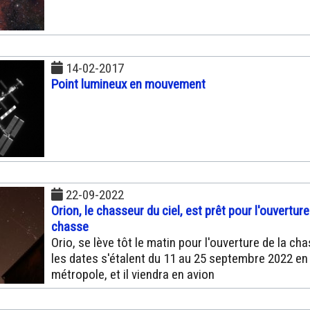
14-02-2017
Point lumineux en mouvement
22-09-2022
Orion, le chasseur du ciel, est prêt pour l'ouverture
chasse
Orio, se lève tôt le matin pour l'ouverture de la ch
les dates s'étalent du 11 au 25 septembre 2022 en
métropole, et il viendra en avion