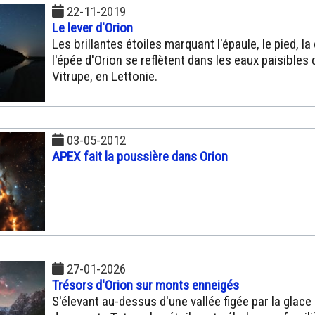
22-11-2019
Le lever d'Orion
Les brillantes étoiles marquant l'épaule, le pied, la
l'épée d'Orion se reflètent dans les eaux paisibles 
Vitrupe, en Lettonie.
03-05-2012
APEX fait la poussière dans Orion
27-01-2026
Trésors d'Orion sur monts enneigés
S'élevant au-dessus d'une vallée figée par la glace