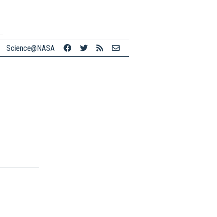
Science@NASA