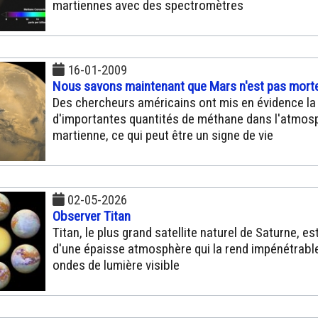
martiennes avec des spectromètres
16-01-2009
Nous savons maintenant que Mars n'est pas mort
Des chercheurs américains ont mis en évidence la
d'importantes quantités de méthane dans l'atmos
martienne, ce qui peut être un signe de vie
02-05-2026
Observer Titan
Titan, le plus grand satellite naturel de Saturne, e
d'une épaisse atmosphère qui la rend impénétrabl
ondes de lumière visible