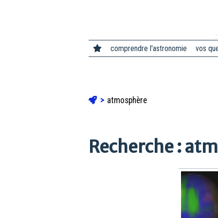
comprendre l'astronomie
vos qu
atmosphère
Recherche : at