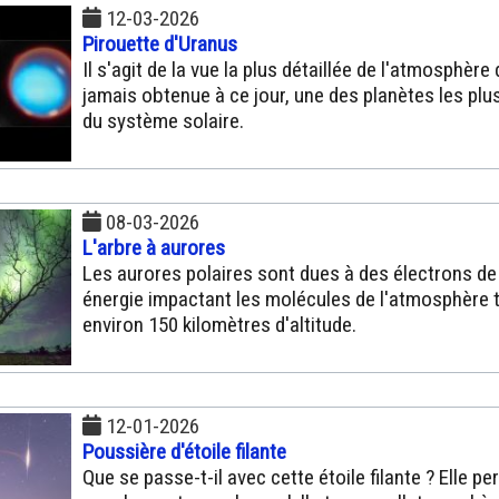
12-03-2026
Pirouette d'Uranus
Il s'agit de la vue la plus détaillée de l'atmosphère
jamais obtenue à ce jour, une des planètes les plu
du système solaire.
08-03-2026
L'arbre à aurores
Les aurores polaires sont dues à des électrons de
énergie impactant les molécules de l'atmosphère t
environ 150 kilomètres d'altitude.
12-01-2026
Poussière d'étoile filante
Que se passe-t-il avec cette étoile filante ? Elle pe