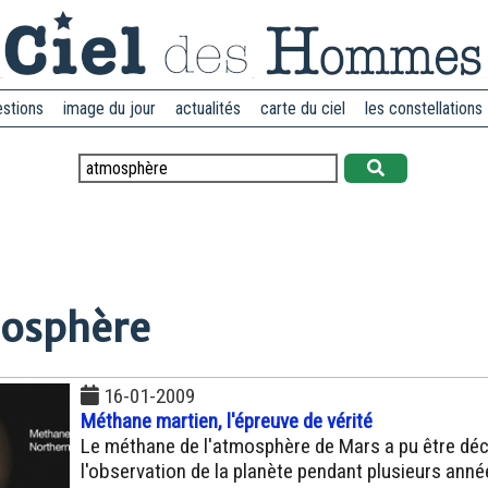
estions
image du jour
actualités
carte du ciel
les constellations
mosphère
16-01-2009
Méthane martien, l'épreuve de vérité
Le méthane de l'atmosphère de Mars a pu être déc
l'observation de la planète pendant plusieurs ann