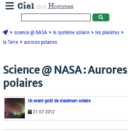
science @ NASA
le système solaire
les planètes
la Terre
aurores polaires
Science @ NASA : Aurores
polaires
Un avant-goût de maximum solaire
21-07-2012