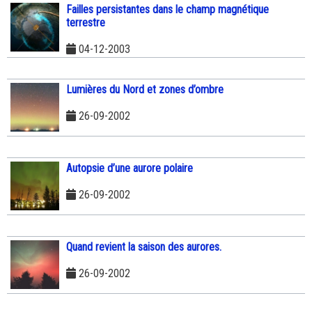
Failles persistantes dans le champ magnétique
terrestre
04-12-2003
Lumières du Nord et zones d’ombre
26-09-2002
Autopsie d’une aurore polaire
26-09-2002
Quand revient la saison des aurores.
26-09-2002