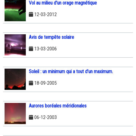
Vol au milieu d'un orage magnétique
12-03-2012
Avis de tempête solaire
13-03-2006
Soleil : un minimum qui a tout d’un maximum.
18-09-2005
Aurores boréales méridionales
06-12-2003