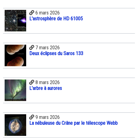
6 mars 2026
L'astrosphère de HD 61005
7 mars 2026
Deux éclipses du Saros 133
8 mars 2026
L'arbre à aurores
9 mars 2026
La nébuleuse du Crâne par le télescope Webb