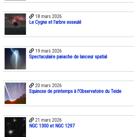
18 mars 2026
Le Cygne et l'arbre esseulé
19 mars 2026
Spectaculaire panache de lanceur spatial
20 mars 2026
Equinoxe de printemps à l'Observatoire du Teide
21 mars 2026
NGC 1300 et NGC 1297