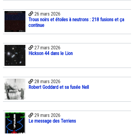
26 mars 2026
Trous noirs et étoiles à neutrons : 218 fusions et ça
continue
27 mars 2026
Hickson 44 dans le Lion
28 mars 2026
Robert Goddard et sa fusée Nell
29 mars 2026
Le message des Terriens