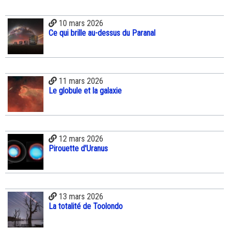
10 mars 2026
Ce qui brille au-dessus du Paranal
11 mars 2026
Le globule et la galaxie
12 mars 2026
Pirouette d'Uranus
13 mars 2026
La totalité de Toolondo