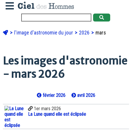
l'image d'astronomie du jour
2026
mars
Les images d'astronomie
- mars 2026
février 2026
avril 2026
1er mars 2026
La Lune quand elle est éclipsée