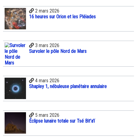
2 mars 2026
16 heures sur Orion et les Pléiades
3 mars 2026
Survoler le pôle Nord de Mars
4 mars 2026
Shapley 1, nébuleuse planétaire annulaire
5 mars 2026
Éclipse lunaire totale sur Tsé Bit'a'í