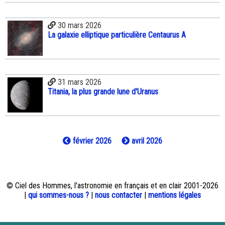
30 mars 2026
La galaxie elliptique particulière Centaurus A
31 mars 2026
Titania, la plus grande lune d'Uranus
février 2026
avril 2026
© Ciel des Hommes, l'astronomie en français et en clair 2001-2026
|
qui sommes-nous ?
|
nous contacter
|
mentions légales