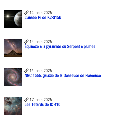
14 mars 2026
L'année Pi de K2-315b
15 mars 2026
Équinoxe à la pyramide du Serpent à plumes
16 mars 2026
NGC 1566, galaxie de la Danseuse de Flamenco
17 mars 2026
Les Têtards de IC 410