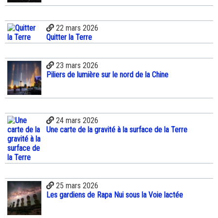
22 mars 2026
Quitter la Terre
23 mars 2026
Piliers de lumière sur le nord de la Chine
24 mars 2026
Une carte de la gravité à la surface de la Terre
25 mars 2026
Les gardiens de Rapa Nui sous la Voie lactée