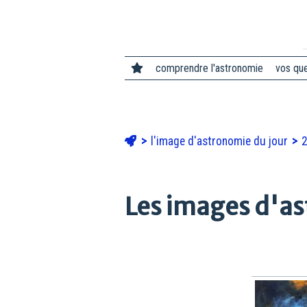
comprendre l'astronomie
vos qu
l'image d'astronomie du jour
Les images d'as