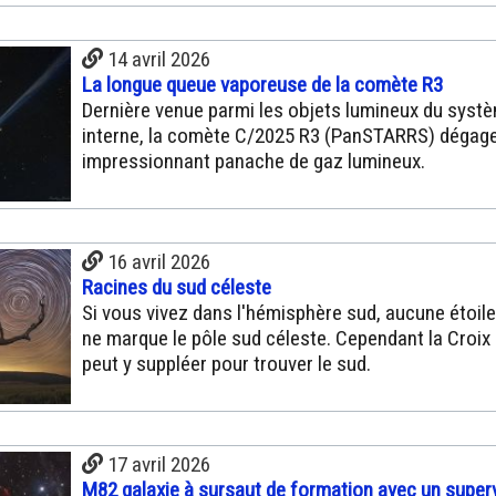
14 avril 2026
La longue queue vaporeuse de la comète R3
Dernière venue parmi les objets lumineux du systè
interne, la comète C/2025 R3 (PanSTARRS) dégage
impressionnant panache de gaz lumineux.
16 avril 2026
Racines du sud céleste
Si vous vivez dans l'hémisphère sud, aucune étoile 
ne marque le pôle sud céleste. Cependant la Croix
peut y suppléer pour trouver le sud.
17 avril 2026
M82 galaxie à sursaut de formation avec un super