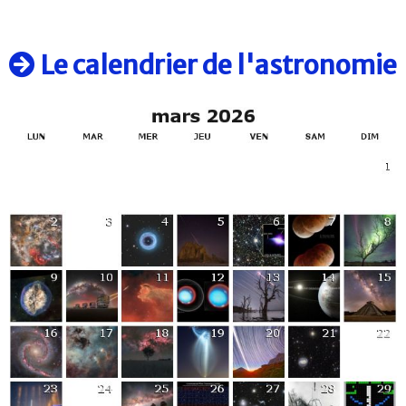
Le calendrier de l'astronomie