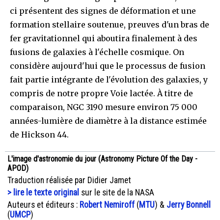
ci présentent des signes de déformation et une
formation stellaire soutenue, preuves d'un bras de
fer gravitationnel qui aboutira finalement à des
fusions de galaxies à l'échelle cosmique. On
considère aujourd'hui que le processus de fusion
fait partie intégrante de l'évolution des galaxies, y
compris de notre propre Voie lactée. À titre de
comparaison, NGC 3190 mesure environ 75 000
années-lumière de diamètre à la distance estimée
de Hickson 44.
L'image d'astronomie du jour (Astronomy Picture Of the Day -
APOD)
Traduction réalisée par Didier Jamet
> lire le texte original
sur le site de la NASA
Auteurs et éditeurs :
Robert Nemiroff
(
MTU
) &
Jerry Bonnell
(
UMCP
)