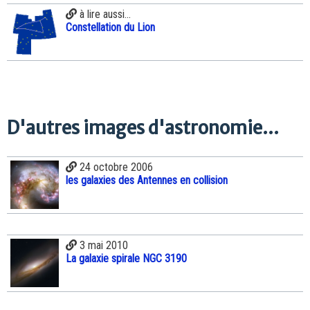
à lire aussi...
Constellation du Lion
D'autres images d'astronomie...
24 octobre 2006
les galaxies des Antennes en collision
3 mai 2010
La galaxie spirale NGC 3190