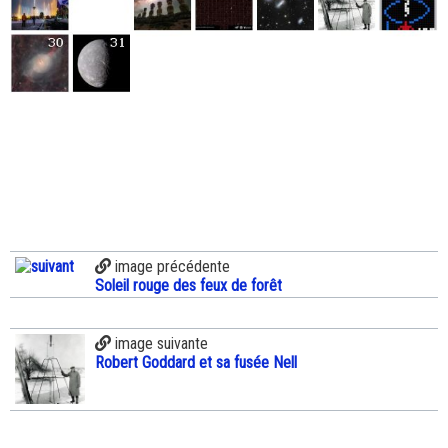
image précédente
Soleil rouge des feux de forêt
image suivante
Robert Goddard et sa fusée Nell