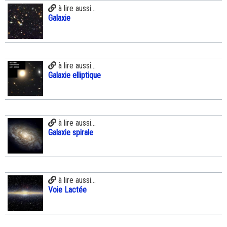
à lire aussi...
Galaxie
à lire aussi...
Galaxie elliptique
à lire aussi...
Galaxie spirale
à lire aussi...
Voie Lactée